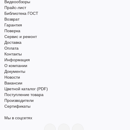
Видеообзоры
Прайс-лист
Библиотека ГОСТ
Возврат
Гарантия
Поверка
Сервис и ремонт
Доставка
Оплата
Контакты
Информация
О компании
Документы
Новости
Вакансии
Цветной каталог (PDF)
Поступление товара
Производители
Сертификаты
Мы в соцсетях