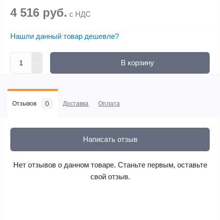
4 516 руб.
с НДС
Нашли данный товар дешевле?
В корзину
0
Отзывов
Доставка
Оплата
Написать отзыв
Нет отзывов о данном товаре. Станьте первым, оставьте
свой отзыв.