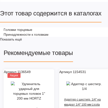
Этот товар содержится в каталогах
Головки торцевые
Принадлежности к головкам
Показать ещё
Рекомендуемые товары
Артикул 1136549
Артикул 1154531
Акция
Адаптер с шестигр. 1/4" на
квадрат 1/4" 100 мм Licota