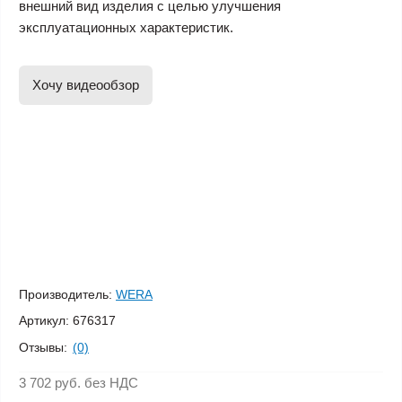
внешний вид изделия с целью улучшения
эксплуатационных характеристик.
Хочу видеообзор
Производитель:
WERA
Артикул:
676317
Отзывы:
(0)
3 702 руб.
без НДС