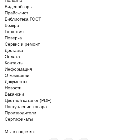
Полезно
Видеообзоры
Прайс-лист
Библиотека ГОСТ
Возврат
Гарантия
Поверка
Сервис и ремонт
Доставка
Оплата
Контакты
Информация
О компании
Документы
Новости
Вакансии
Цветной каталог (PDF)
Поступление товара
Производители
Сертификаты
Мы в соцсетях