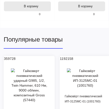
В корзину
В корзину
0
0
Популярные товары
359728
1192158
Гайковёрт пневматический
ИП-3125МС-01 (1001760)