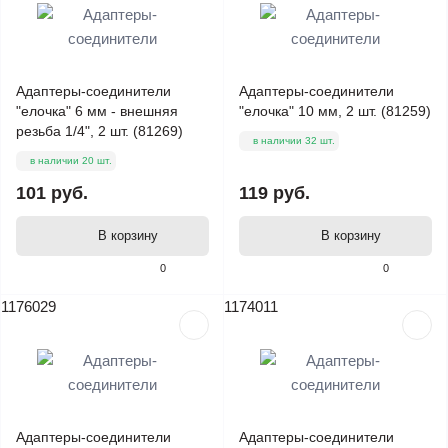
Адаптеры-соединители
Адаптеры-соединители
"елочка" 6 мм - внешняя
"елочка" 10 мм, 2 шт. (81259)
резьба 1/4", 2 шт. (81269)
в наличии 32 шт.
в наличии 20 шт.
101 руб.
119 руб.
В корзину
В корзину
0
0
1176029
1174011
Адаптеры-соединители
Адаптеры-соединители