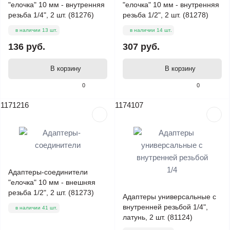
"елочка" 10 мм - внутренняя
"елочка" 10 мм - внутренняя
резьба 1/4", 2 шт. (81276)
резьба 1/2", 2 шт. (81278)
в наличии 13 шт.
в наличии 14 шт.
136 руб.
307 руб.
В корзину
В корзину
0
0
1171216
1174107
Адаптеры-соединители
"елочка" 10 мм - внешняя
резьба 1/2", 2 шт. (81273)
Адаптеры универсальные с
внутренней резьбой 1/4",
в наличии 41 шт.
латунь, 2 шт. (81124)