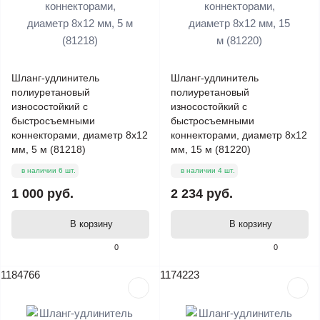
Шланг-удлинитель
Шланг-удлинитель
полиуретановый
полиуретановый
износостойкий с
износостойкий с
быстросъемными
быстросъемными
коннекторами, диаметр 8х12
коннекторами, диаметр 8х12
мм, 5 м (81218)
мм, 15 м (81220)
в наличии 6 шт.
в наличии 4 шт.
1 000 руб.
2 234 руб.
В корзину
В корзину
0
0
1184766
1174223