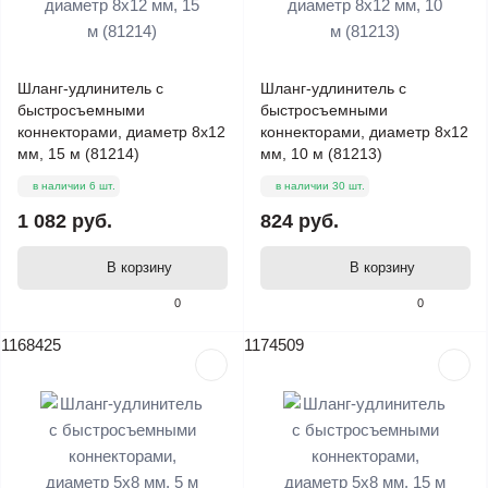
Шланг-удлинитель с
Шланг-удлинитель с
быстросъемными
быстросъемными
коннекторами, диаметр 8х12
коннекторами, диаметр 8х12
мм, 15 м (81214)
мм, 10 м (81213)
в наличии 6 шт.
в наличии 30 шт.
1 082 руб.
824 руб.
В корзину
В корзину
0
0
1168425
1174509