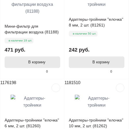
Адаптеры-тройники "елочка"
8 мм, 2 шт. (81261)
Мини-фильтр для
фильтрации воздуха (81188)
в наличии 50 шт.
в наличии 19 шт.
471 руб.
242 руб.
В корзину
В корзину
0
0
1176198
1181510
Адаптеры-тройники "елочка"
Адаптеры-тройники "елочка"
6 мм, 2 шт. (81260)
10 мм, 2 шт. (81262)