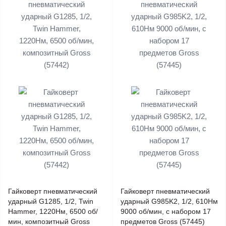
Гайковерт пневматический
Гайковерт пневматический
ударный G1285, 1/2, Twin
ударный G985K2, 1/2, 610Нм
Hammer, 1220Нм, 6500 об/
9000 об/мин, с набором 17
мин, композитный Gross
предметов Gross (57445)