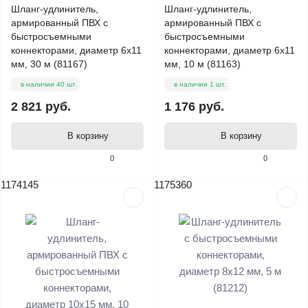
Шланг-удлинитель,
Шланг-удлинитель,
армированный ПВХ с
армированный ПВХ с
быстросъемными
быстросъемными
коннекторами, диаметр 6х11
коннекторами, диаметр 6х11
мм, 30 м (81167)
мм, 10 м (81163)
в наличии 40 шт.
в наличии 1 шт.
2 821 руб.
1 176 руб.
В корзину
В корзину
0
0
1174145
1175360