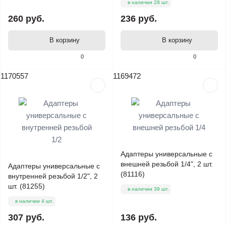
в наличии 28 шт.
260 руб.
236 руб.
В корзину
В корзину
0
0
1170557
1169472
Адаптеры универсальные с
внешней резьбой 1/4", 2 шт.
Адаптеры универсальные с
(81116)
внутренней резьбой 1/2", 2
шт. (81255)
в наличии 39 шт.
в наличии 4 шт.
307 руб.
136 руб.