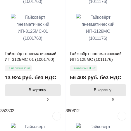
Гайковёрт пневматический
Гайковёрт пневматический
ИП-3125МС-01 (1001760)
ИП-3128МС (1011176)
в наличии 2 шт.
в наличии 3 шт.
13 924 руб.
без НДС
56 408 руб.
без НДС
В корзину
В корзину
0
0
353303
360612