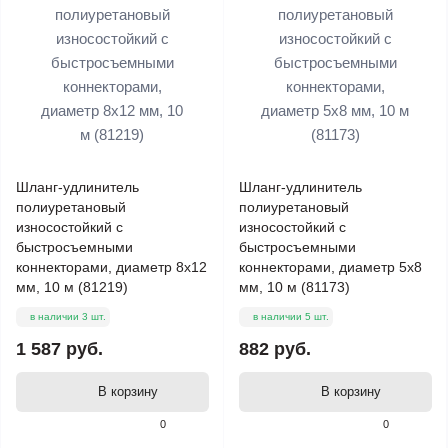
Шланг-удлинитель
Шланг-удлинитель
полиуретановый
полиуретановый
износостойкий с
износостойкий с
быстросъемными
быстросъемными
коннекторами, диаметр 8х12
коннекторами, диаметр 5х8
мм, 10 м (81219)
мм, 10 м (81173)
в наличии 3 шт.
в наличии 5 шт.
1 587 руб.
882 руб.
В корзину
В корзину
0
0