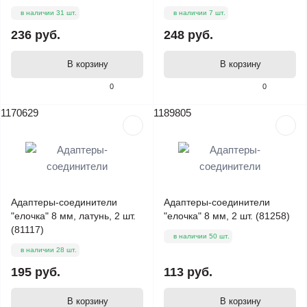
в наличии 31 шт.
в наличии 7 шт.
236 руб.
248 руб.
В корзину
В корзину
0
0
1170629
1189805
Адаптеры-соединители
Адаптеры-соединители
"елочка" 8 мм, латунь, 2 шт.
"елочка" 8 мм, 2 шт. (81258)
(81117)
в наличии 50 шт.
в наличии 28 шт.
195 руб.
113 руб.
В корзину
В корзину