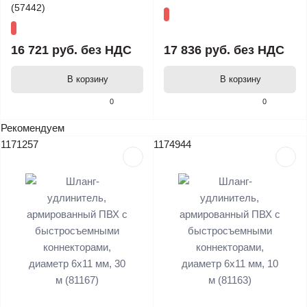
(57442)
16 721 руб.
без НДС
17 836 руб.
без НДС
В корзину
В корзину
0
0
Рекомендуем
1171257
1174944