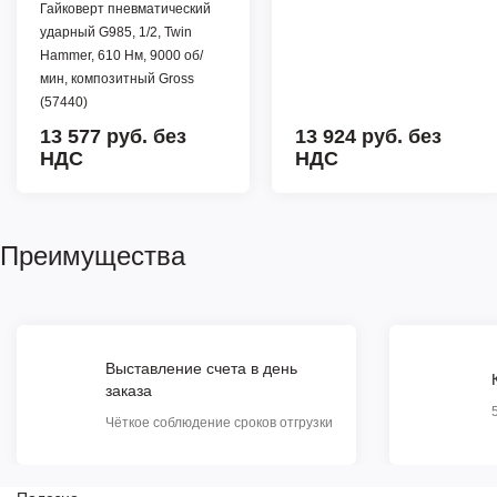
Гайковерт пневматический
ударный G985, 1/2, Twin
Hammer, 610 Нм, 9000 об/
мин, композитный Gross
(57440)
13 577 руб.
без
13 924 руб.
без
НДС
НДС
Преимущества
Выставление счета в день
заказа
Чёткое соблюдение сроков отгрузки