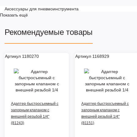
Аксессуары для пневмоинструмента
Показать ещё
Рекомендуемые товары
Артикул 1180270
Артикул 1168929
Адаптер быстросъемный с
Адаптер быстросъемный с
запорным клапаном с
запорным клапаном с
внешней резьбой 1/4"
внешней резьбой 1/4"
(81243)
(81151)