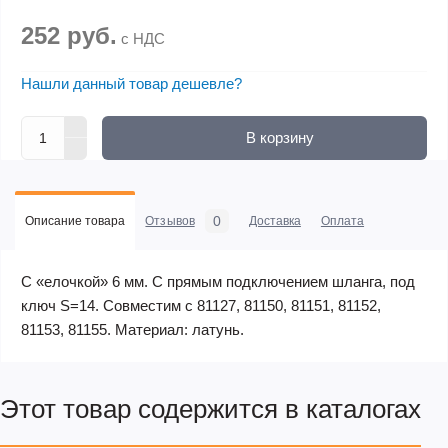
252 руб.
с НДС
Нашли данный товар дешевле?
В корзину
0
Описание товара
Отзывов
Доставка
Оплата
С «елочкой» 6 мм. С прямым подключением шланга, под
ключ S=14. Совместим с 81127, 81150, 81151, 81152,
81153, 81155. Материал: латунь.
Этот товар содержится в каталогах