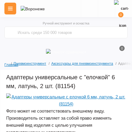
0
Ручной инструмент и оснастка
0
Пневмоинструмент
Аксессуары для пневмоинструмента
Адаптер
Главная
Адаптеры универсальные с "елочкой" 6
мм, латунь, 2 шт. (81154)
Фото может не соответствовать внешнему виду.
Производитель оставляет за собой право изменять
внешний вид изделия с целью улучшения