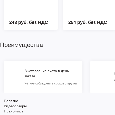
248 руб.
без НДС
254 руб.
без НДС
Преимущества
Выставление счета в день
заказа
Чёткое соблюдение сроков отгрузки
Полезно
Видеообзоры
Прайс-лист