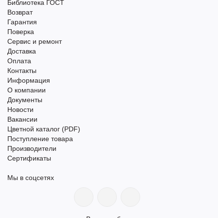
Библиотека ГОСТ
Возврат
Гарантия
Поверка
Сервис и ремонт
Доставка
Оплата
Контакты
Информация
О компании
Документы
Новости
Вакансии
Цветной каталог (PDF)
Поступление товара
Производители
Сертификаты
Мы в соцсетях