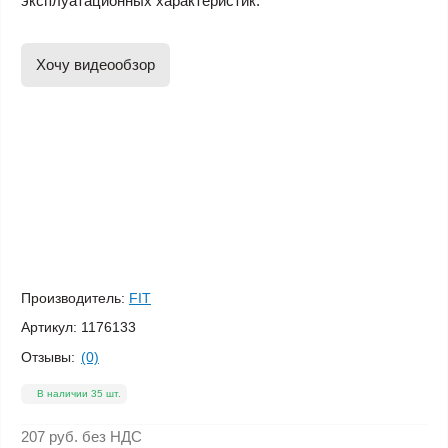
эксплуатационных характеристик.
Хочу видеообзор
Производитель:
FIT
Артикул:
1176133
Отзывы:
(0)
В наличии 35 шт.
207 руб.
без НДС