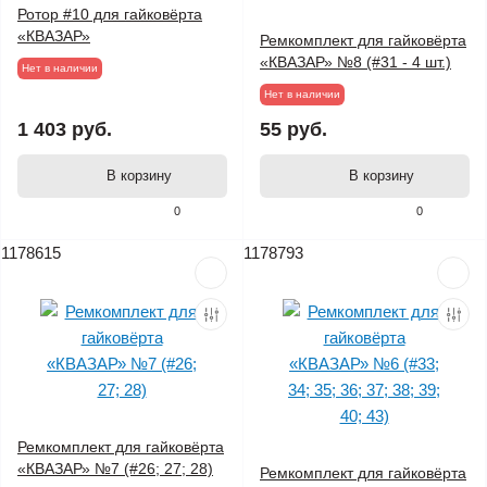
Ротор #10 для гайковёрта
«КВАЗАР»
Ремкомплект для гайковёрта
«КВАЗАР» №8 (#31 - 4 шт.)
Нет в наличии
Нет в наличии
1 403 руб.
55 руб.
В корзину
В корзину
0
0
1178615
1178793
Ремкомплект для гайковёрта
«КВАЗАР» №7 (#26; 27; 28)
Ремкомплект для гайковёрта