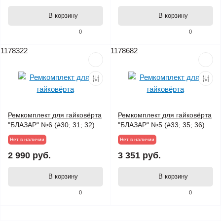
В корзину
В корзину
0
0
1178322
1178682
Ремкомплект для гайковёрта
Ремкомплект для гайковёрта
"БЛАЗАР" №6 (#30; 31; 32)
"БЛАЗАР" №5 (#33; 35; 36)
Нет в наличии
Нет в наличии
2 990 руб.
3 351 руб.
В корзину
В корзину
0
0