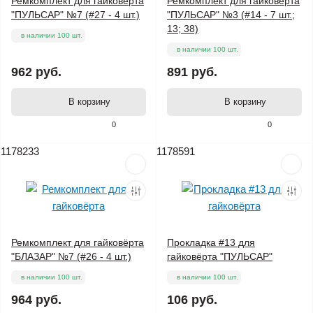
Ремкомплект для гайковёрта
Ремкомплект для гайковёрта
"ПУЛЬСАР" №7 (#27 - 4 шт.)
"ПУЛЬСАР" №3 (#14 - 7 шт.;
13; 38)
в наличии 100 шт.
в наличии 100 шт.
962 руб.
891 руб.
В корзину
В корзину
0
0
1178233
1178591
Ремкомплект для гайковёрта
Прокладка #13 для
"БЛАЗАР" №7 (#26 - 4 шт.)
гайковёрта "ПУЛЬСАР"
в наличии 100 шт.
в наличии 100 шт.
964 руб.
106 руб.