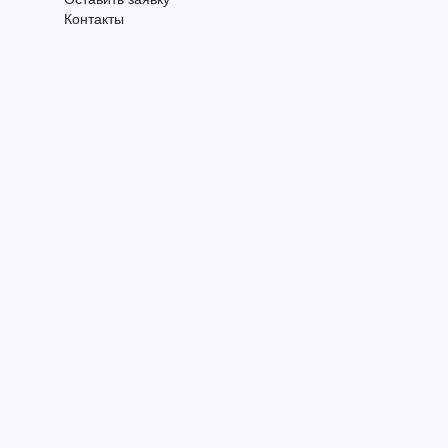
Контакты