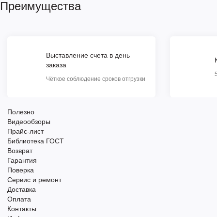
Преимущества
Выставление счета в день
заказа
Чёткое соблюдение сроков отгрузки
Полезно
Видеообзоры
Прайс-лист
Библиотека ГОСТ
Возврат
Гарантия
Поверка
Сервис и ремонт
Доставка
Оплата
Контакты