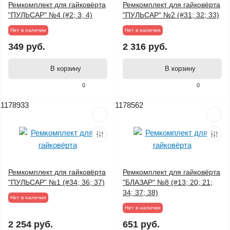
Ремкомплект для гайковёрта
Ремкомплект для гайковёрта
"ПУЛЬСАР" №4 (#2; 3; 4)
"ПУЛЬСАР" №2 (#31; 32; 33)
Нет в наличии
Нет в наличии
349 руб.
2 316 руб.
В корзину
В корзину
0
0
1178933
1178562
Ремкомплект для гайковёрта
Ремкомплект для гайковёрта
"ПУЛЬСАР" №1 (#34; 36; 37)
"БЛАЗАР" №8 (#13; 20; 21;
34; 37; 38)
Нет в наличии
Нет в наличии
2 254 руб.
651 руб.