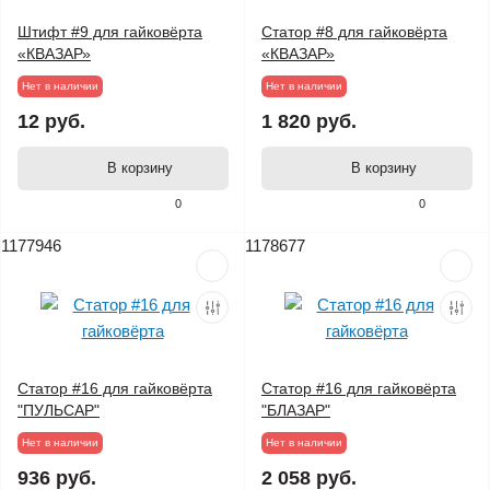
Штифт #9 для гайковёрта
Статор #8 для гайковёрта
«КВАЗАР»
«КВАЗАР»
Нет в наличии
Нет в наличии
12 руб.
1 820 руб.
В корзину
В корзину
0
0
1177946
1178677
Статор #16 для гайковёрта
Статор #16 для гайковёрта
"ПУЛЬСАР"
"БЛАЗАР"
Нет в наличии
Нет в наличии
936 руб.
2 058 руб.