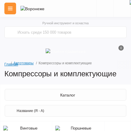
Ручной инструмент и оснастка
0
Автотовары
Компрессоры и комплектующие
Главная
Компрессоры и комплектующие
Каталог