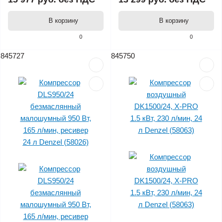
В корзину
В корзину
0
0
845727
845750