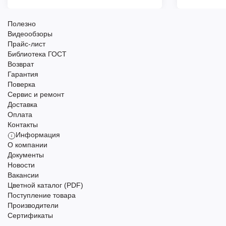
Полезно
Видеообзоры
Прайс-лист
Библиотека ГОСТ
Возврат
Гарантия
Поверка
Сервис и ремонт
Доставка
Оплата
Контакты
Информация
О компании
Документы
Новости
Вакансии
Цветной каталог (PDF)
Поступление товара
Производители
Сертификаты