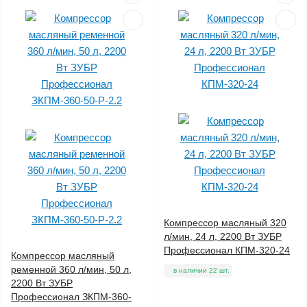
Компрессор масляный 320
л/мин, 24 л, 2200 Вт ЗУБР
Профессионал КПМ-320-24
Компрессор масляный
ременной 360 л/мин, 50 л,
в наличии 22 шт.
2200 Вт ЗУБР
Профессионал ЗКПМ-360-