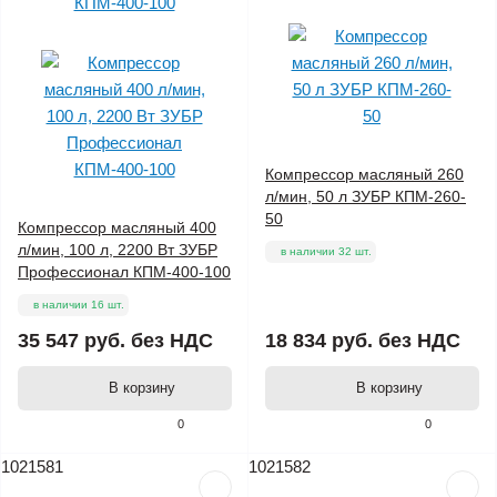
Компрессор масляный 260
л/мин, 50 л ЗУБР КПМ-260-
50
Компрессор масляный 400
л/мин, 100 л, 2200 Вт ЗУБР
в наличии 32 шт.
Профессионал КПМ-400-100
в наличии 16 шт.
35 547 руб.
без НДС
18 834 руб.
без НДС
В корзину
В корзину
0
0
1021581
1021582