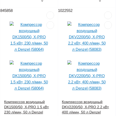
0
0
845858
1022552
Компрессор воздушный
Компрессор воздушный
DK1500/50, Х-PRO 1.5 кВт,
DKV2200/50, Х-PRO 2.2 кВт,
230 л/мин, 50 л Denzel
400 л/мин, 50 л Denzel