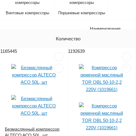
Винтовые компрессоры
Поршневые компрессоры
Наименование
Артикул
Количество
Цена (без НДС)
1165445
1192639
Безмаслянный компрессор
ALTECO ACO 50L, шт