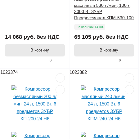
масляный 530 л/мин, 100 л,
3000 Вт ЗУБР
Профессионал КПМ-530-100
в наличии 14 шт.
14 068 руб.
без НДС
65 105 руб.
без НДС
В корзину
В корзину
0
0
1023374
1023382