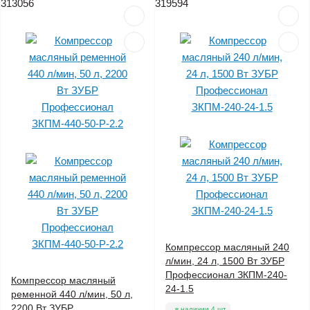
313056
319594
Компрессор масляный 240
л/мин, 24 л, 1500 Вт ЗУБР
Профессионал ЗКПМ-240-
Компрессор масляный
24-1.5
ременной 440 л/мин, 50 л,
2200 Вт ЗУБР
в наличии 4 шт.