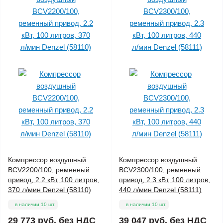
Компрессор воздушный
Компрессор воздушный
BCV2200/100, ременный
BCV2300/100, ременный
привод, 2.2 кВт, 100 литров,
привод, 2.3 кВт, 100 литров,
370 л/мин Denzel (58110)
440 л/мин Denzel (58111)
в наличии 10 шт.
в наличии 10 шт.
29 773 руб.
без НДС
39 047 руб.
без НДС