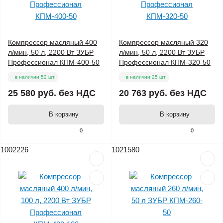
Компрессор масляный 400
Компрессор масляный 320
л/мин, 50 л, 2200 Вт ЗУБР
л/мин, 50 л, 2200 Вт ЗУБР
Профессионал КПМ-400-50
Профессионал КПМ-320-50
в наличии 52 шт.
в наличии 25 шт.
25 580 руб.
без НДС
20 763 руб.
без НДС
В корзину
В корзину
0
0
1002226
1021580