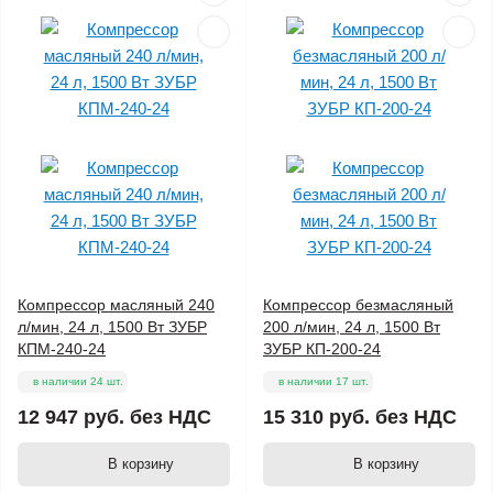
Компрессор масляный 240
Компрессор безмасляный
л/мин, 24 л, 1500 Вт ЗУБР
200 л/мин, 24 л, 1500 Вт
КПМ-240-24
ЗУБР КП-200-24
в наличии 24 шт.
в наличии 17 шт.
12 947 руб.
без НДС
15 310 руб.
без НДС
В корзину
В корзину