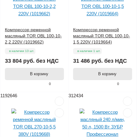
Компрессор ременной
Компрессор ременной
масляный TOR OBL 100-10-
масляный TOR OBL 100-10-
2,2 220V (1019662)
1,5 220V (1019664)
в наличии 13 шт.
в наличии 1 шт.
33 804 руб.
без НДС
31 486 руб.
без НДС
В корзину
В корзину
0
0
1192646
312434