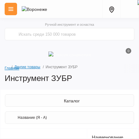
Ручной инструмент и оснастка
0
Другие товары
Инструмент ЗУБР
Главная
Инструмент ЗУБР
Каталог
Наименование