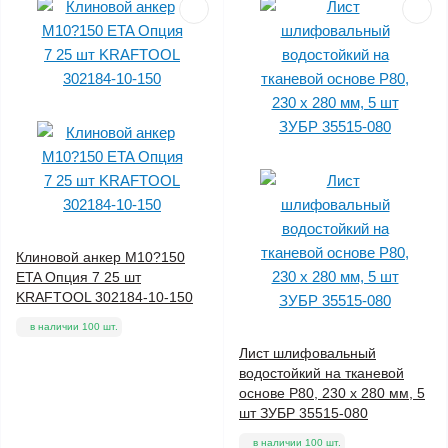
Клиновой анкер М10?150
ETA Опция 7 25 шт
KRAFTOOL 302184-10-150
в наличии 100 шт.
Лист шлифовальный
водостойкий на тканевой
основе Р80, 230 х 280 мм, 5
шт ЗУБР 35515-080
в наличии 100 шт.