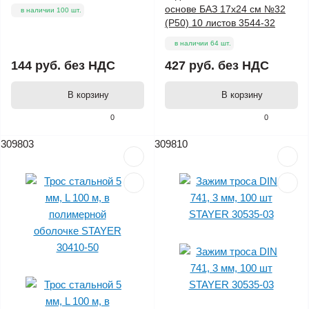
основе БАЗ 17х24 см №32
в наличии 100 шт.
(Р50) 10 листов 3544-32
в наличии 64 шт.
144 руб.
без НДС
427 руб.
без НДС
В корзину
В корзину
0
0
309803
309810