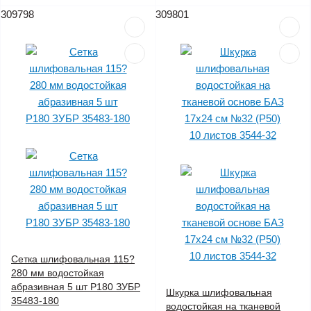
309798
309801
Сетка шлифовальная 115?
280 мм водостойкая
абразивная 5 шт P180 ЗУБР
Шкурка шлифовальная
35483-180
водостойкая на тканевой