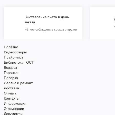
Выставление счета в день
заказа
Чёткое соблюдение сроков отгрузки
Полезно
Видеообзоры
Прайс-лист
Библиотека ГОСТ
Возврат
Гарантия
Поверка
Сервис и ремонт
Доставка
Оплата
Контакты
Информация
О компании
Документы