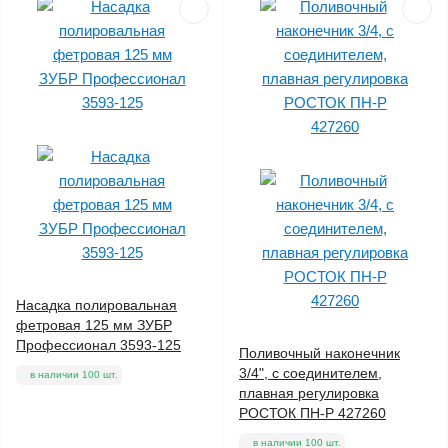
Насадка полировальная
фетровая 125 мм ЗУБР
Профессионал 3593-125
Поливочный наконечник
3/4", с соединителем,
в наличии 100 шт.
плавная регулировка
РОСТОК ПН-Р 427260
в наличии 100 шт.