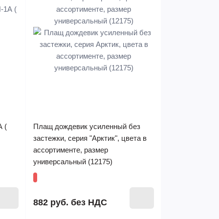
 (
Плащ дождевик усиленный без
застежки, серия "Арктик", цвета в
ассортименте, размер
универсальный (12175)
882 руб.
без НДС