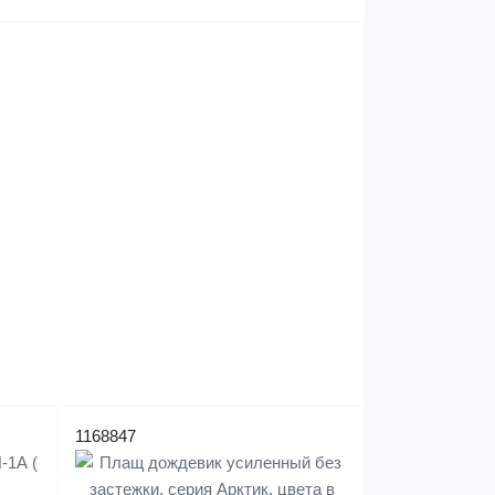
1168847