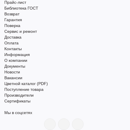
Прайс-лист
Библиотека ГОСТ
Возврат
Гарантия
Поверка
Сервис и ремонт
Доставка
Оплата
Контакты
Информация
О компании
Документы
Новости
Вакансии
Цветной каталог (PDF)
Поступление товара
Производители
Сертификаты
Мы в соцсетях