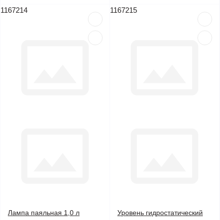
1167214
1167215
Лампа паяльная 1,0 л
Уровень гидростатический