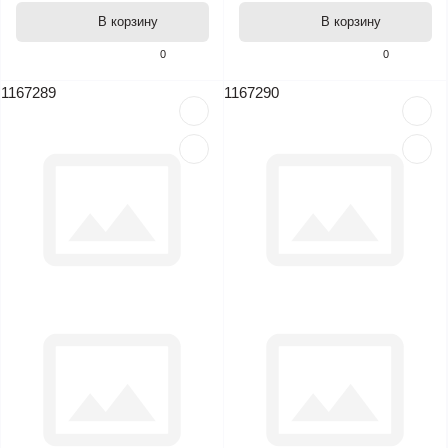
В корзину
В корзину
0
0
1167289
1167290