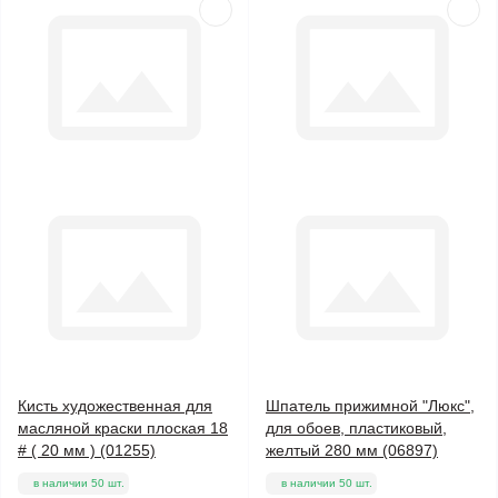
Кисть художественная для
Шпатель прижимной "Люкс",
масляной краски плоская 18
для обоев, пластиковый,
# ( 20 мм ) (01255)
желтый 280 мм (06897)
в наличии 50 шт.
в наличии 50 шт.