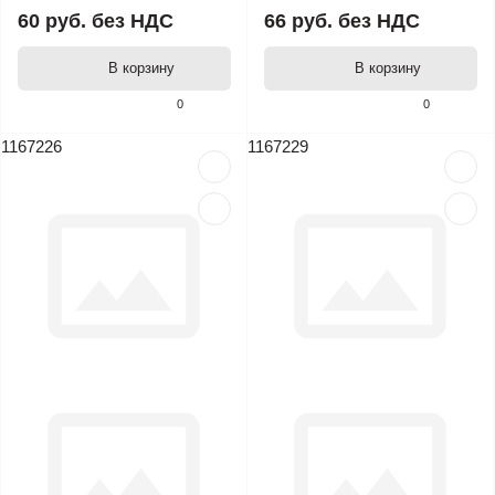
60 руб.
без НДС
66 руб.
без НДС
В корзину
В корзину
0
0
1167226
1167229