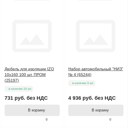
Дюбель для изоляции IZO
Набор автомобильный "НИЗ"
10х160 100 шт. ПРОМ
№ 4 (65244)
(25197)
в наличии 3 шт.
в наличии 10 шт.
731 руб.
без НДС
4 936 руб.
без НДС
В корзину
В корзину
0
0