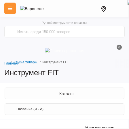
Ручной инструмент и оснастка
0
Другие товары
Инструмент FIT
Главная
Инструмент FIT
Каталог
Наименование