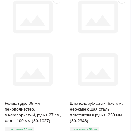
Ролик, ядро 35 мм,
Шпатель зубчатый, 6х6 мм,
пенополиэстер,
нержавеющая сталь,
мелкопористый, ручка 27 см,
пластиковая ручка, 250 мм
желт., 100 мм (30-1027)
(30-2346)
в наличии 50 шт.
в наличии 50 шт.