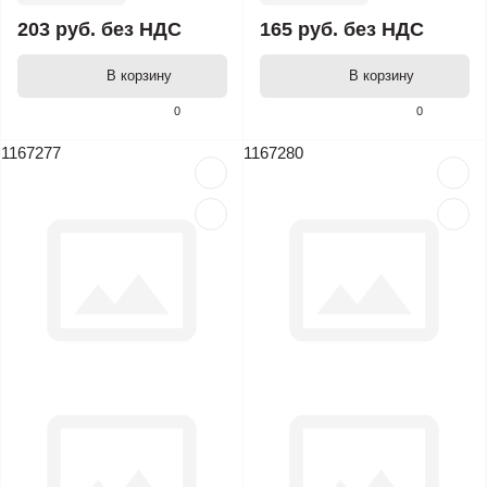
203 руб.
без НДС
165 руб.
без НДС
В корзину
В корзину
0
0
1167277
1167280