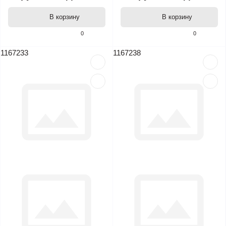
В корзину
В корзину
0
0
1167233
1167238