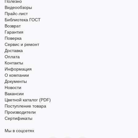
Полезно
Видеообзоры
Прайс-лист
Библиотека ГОСТ
Возврат
Гарантия
Поверка
Сервис и ремонт
Доставка
Оплата
Контакты
Информация
О компании
Документы
Новости
Вакансии
Цветной каталог (PDF)
Поступление товара
Производители
Сертификаты
Мы в соцсетях