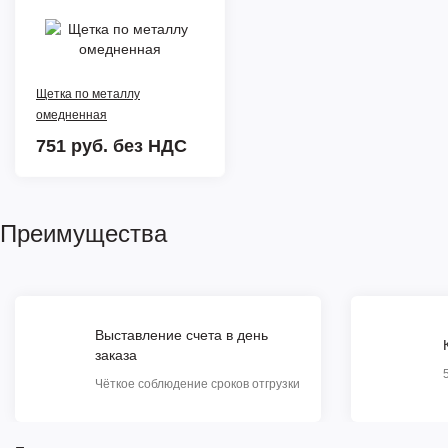
Щетка по металлу
омедненная
751 руб.
без НДС
Преимущества
Выставление счета в день
заказа
Чёткое соблюдение сроков отгрузки