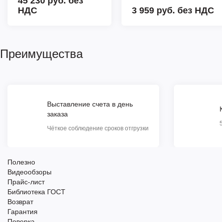
45 230 руб.
без
НДС
3 959 руб.
без НДС
Преимущества
Выставление счета в день
заказа
Чёткое соблюдение сроков отгрузки
Полезно
Видеообзоры
Прайс-лист
Библиотека ГОСТ
Возврат
Гарантия
Поверка