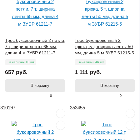
Трос буксировочный 2 петли,
Трос буксировочный 2
7 т, ширина ленты 65 мм,
крюка, 5 т, ширина ленты 50
длина 4 м ЗУБР 61211-7
мм, длина 5 м ЗУБР 61215-5
в наличии 10 шт.
в наличии 46 шт.
657 руб.
1 111 руб.
В корзину
В корзину
0
0
310197
353455