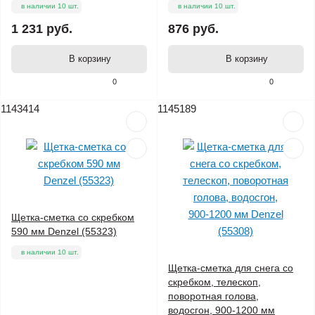
в наличии 10 шт.
в наличии 10 шт.
1 231 руб.
876 руб.
В корзину
В корзину
0
0
1143414
1145189
Щетка-сметка со скребком
590 мм Denzel (55323)
в наличии 10 шт.
Щетка-сметка для снега со
скребком, телескоп,
поворотная голова,
водосгон, 900-1200 мм