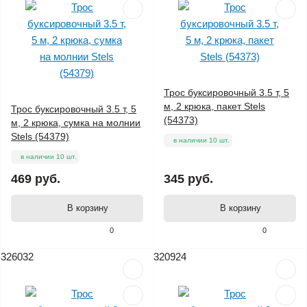
Трос буксировочный 3.5 т, 5
м, 2 крюка, пакет Stels
Трос буксировочный 3.5 т, 5
(54373)
м, 2 крюка, сумка на молнии
Stels (54379)
в наличии 10 шт.
в наличии 10 шт.
469 руб.
345 руб.
В корзину
В корзину
0
0
326032
320924