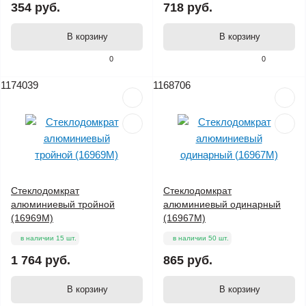
354 руб.
718 руб.
В корзину
В корзину
0
0
1174039
1168706
Стеклодомкрат
Стеклодомкрат
алюминиевый тройной
алюминиевый одинарный
(16969М)
(16967М)
в наличии 15 шт.
в наличии 50 шт.
1 764 руб.
865 руб.
В корзину
В корзину