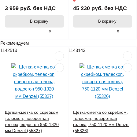
3 959 руб.
без НДС
45 230 руб.
без НДС
В корзину
В корзину
0
0
Рекомендуем
1142519
1143143
Щетка-сметка со скребком,
Щетка-сметка со скребком,
телескоп, поворотная
телескоп, поворотная
голова, водосгон 950-1320
голова, 750-1120 мм Denzel
мм Denzel (55327)
(55326)