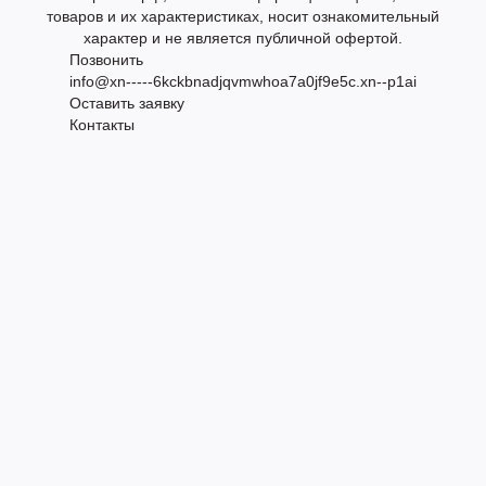
товаров и их характеристиках, носит ознакомительный
характер и не является публичной офертой.
Позвонить
info@xn-----6kckbnadjqvmwhoa7a0jf9e5c.xn--p1ai
Оставить заявку
Контакты