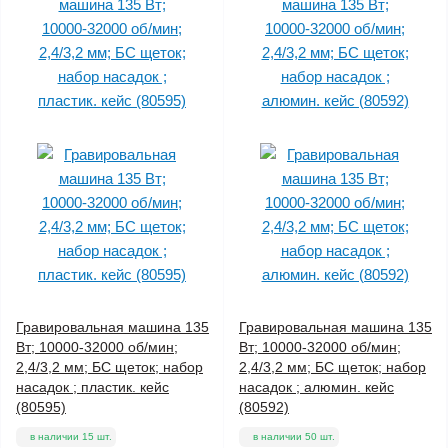
Гравировальная машина 135
Гравировальная машина 135
Вт; 10000-32000 об/мин;
Вт; 10000-32000 об/мин;
2,4/3,2 мм; БС щеток; набор
2,4/3,2 мм; БС щеток; набор
насадок ; пластик. кейс
насадок ; алюмин. кейс
(80595)
(80592)
в наличии 15 шт.
в наличии 50 шт.