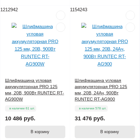
1212942
1154243
Шлифмашина угловая
Шлифмашина угловая
аккумуляторная PRO 125
аккумуляторная PRO 125
мм, 20В, 900Вт RUNTEC RT-
мм, 20В, 24Ач, 900Вт
AG900W
RUNTEC RT-AG900
в наличии 61 шт.
в наличии 578 шт.
10 486 руб.
31 476 руб.
В корзину
В корзину