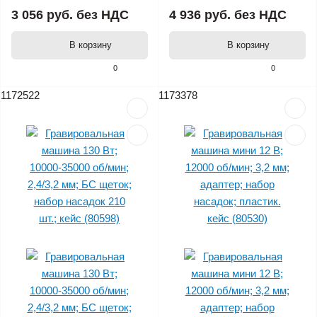
3 056 руб.
без НДС
4 936 руб.
без НДС
В корзину
В корзину
0
0
1172522
1173378