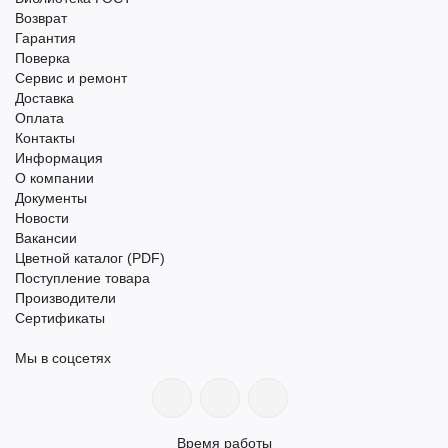
Возврат
Гарантия
Поверка
Сервис и ремонт
Доставка
Оплата
Контакты
Информация
О компании
Документы
Новости
Вакансии
Цветной каталог (PDF)
Поступление товара
Производители
Сертификаты
Мы в соцсетях
Время работы