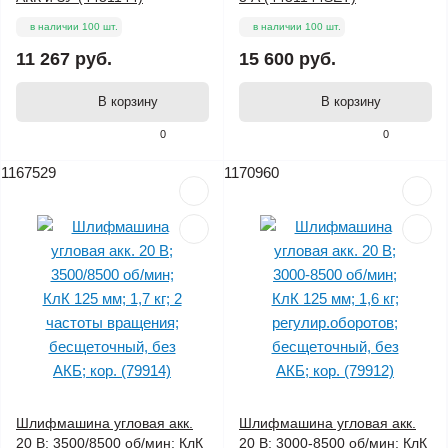
в наличии 100 шт.
в наличии 100 шт.
11 267 руб.
15 600 руб.
В корзину
В корзину
0
0
1167529
1170960
Шлифмашина угловая акк.
Шлифмашина угловая акк.
20 В; 3500/8500 об/мин; КлК
20 В; 3000-8500 об/мин; КлК