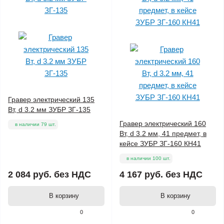
Гравер электрический 135
Вт, d 3.2 мм ЗУБР ЗГ-135
Гравер электрический 160
в наличии 79 шт.
Вт, d 3.2 мм, 41 предмет, в
кейсе ЗУБР ЗГ-160 КН41
в наличии 100 шт.
2 084 руб.
без НДС
4 167 руб.
без НДС
В корзину
В корзину
0
0