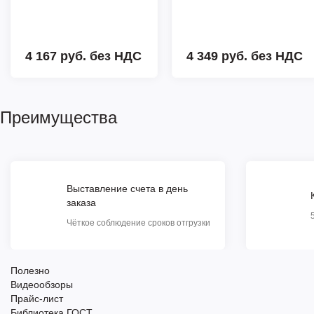
4 167 руб.
без НДС
4 349 руб.
без НДС
Преимущества
Выставление счета в день
заказа
Чёткое соблюдение сроков отгрузки
Полезно
Видеообзоры
Прайс-лист
Библиотека ГОСТ