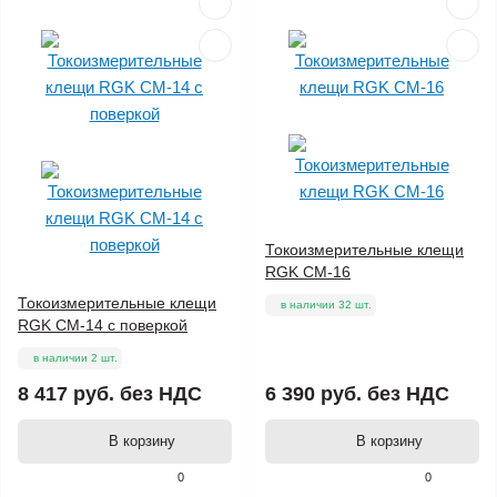
Токоизмерительные клещи
RGK CM-16
Токоизмерительные клещи
в наличии 32 шт.
RGK CM-14 с поверкой
в наличии 2 шт.
8 417 руб.
без НДС
6 390 руб.
без НДС
В корзину
В корзину
0
0