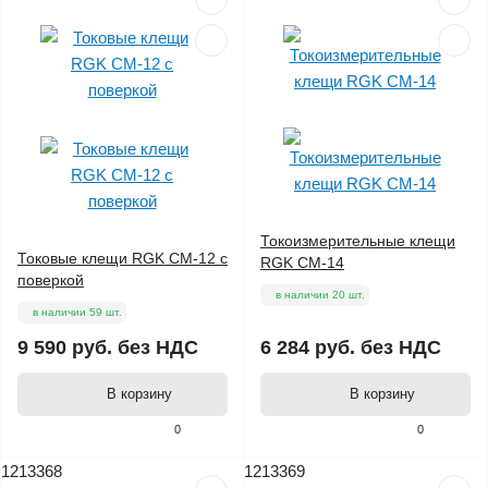
Токоизмерительные клещи
Токовые клещи RGK CM-12 с
RGK CM-14
поверкой
в наличии 20 шт.
в наличии 59 шт.
9 590 руб.
без НДС
6 284 руб.
без НДС
В корзину
В корзину
0
0
1213368
1213369