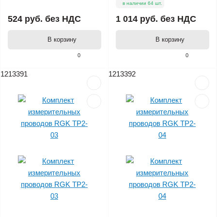
в наличии 64 шт.
524 руб.
без НДС
1 014 руб.
без НДС
В корзину
В корзину
0
0
1213391
1213392