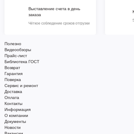
Выставление счета в день
заказа
Чёткое соблюдение сроков отгрузки
Полезно
Видеообзоры
Прайс-лист
Библиотека ГОСТ
Возврат
Гарантия
Поверка
Сервис и ремонт
Доставка
Оплата
Контакты
Информация
О компании
Документы
Новости
Вакансии