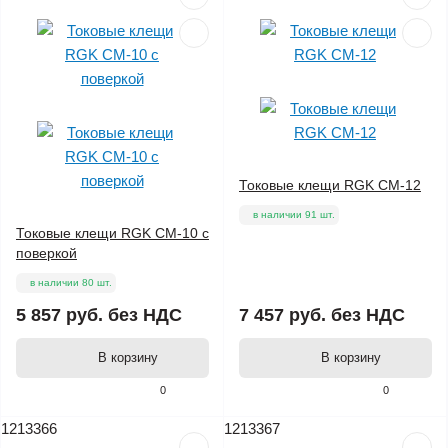
Токовые клещи RGK CM-12
в наличии 91 шт.
Токовые клещи RGK CM-10 с
поверкой
в наличии 80 шт.
5 857 руб.
без НДС
7 457 руб.
без НДС
В корзину
В корзину
0
0
1213366
1213367