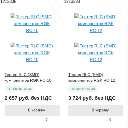
1213338
1213339
Тестер RLC (SMD)
Тестер RLC (SMD)
компонентов RGK RC-10
компонентов RGK RC-12
в наличии 43 шт.
в наличии 62 шт.
2 657 руб.
без НДС
3 724 руб.
без НДС
В корзину
В корзину
0
0