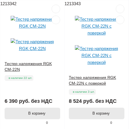
1213342
1213343
Тестер напряжения RGK
CM-22N
Тестер напряжения RGK
в наличии 22 шт.
CM-22N с поверкой
в наличии 3 шт.
6 390 руб.
без НДС
8 524 руб.
без НДС
В корзину
В корзину
0
0