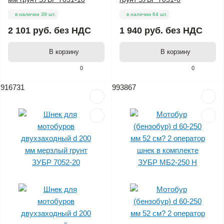
в наличии 39 шт.
в наличии 64 шт.
2 101 руб.
без НДС
1 940 руб.
без НДС
В корзину
В корзину
0
0
916731
993867