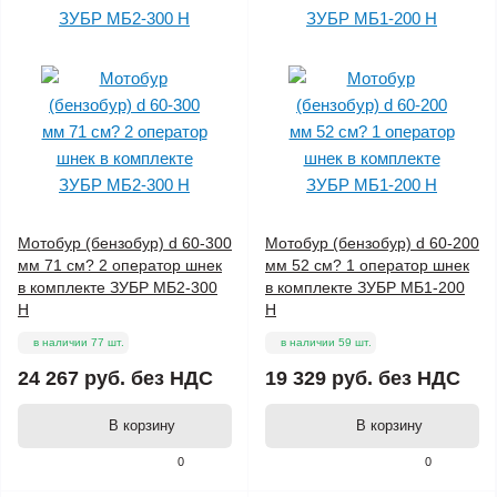
Мотобур (бензобур) d 60-300
Мотобур (бензобур) d 60-200
мм 71 см? 2 оператор шнек
мм 52 см? 1 оператор шнек
в комплекте ЗУБР МБ2-300
в комплекте ЗУБР МБ1-200
Н
Н
в наличии 77 шт.
в наличии 59 шт.
24 267 руб.
без НДС
19 329 руб.
без НДС
В корзину
В корзину
0
0