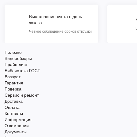
Выставление счета в день
заказа
Чёткое соблюдение сроков отгрузки
Полезно
Видеообзоры
Прайс-лист
Библиотека ГОСТ
Возврат
Гарантия
Поверка
Сервис и ремонт
Доставка
Оплата
Контакты
Информация
О компании
Документы