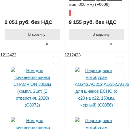
мин, 300 мм) (F0008)
2 051 руб.
без НДС
9 155 руб.
без НДС
В корзину
В корзину
0
0
1212422
1212423