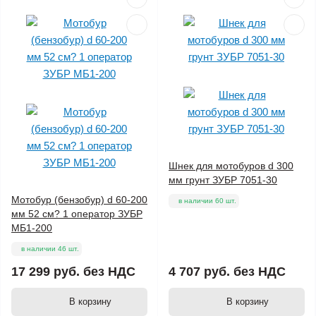
Шнек для мотобуров d 300
мм грунт ЗУБР 7051-30
Мотобур (бензобур) d 60-200
в наличии 60 шт.
мм 52 см? 1 оператор ЗУБР
МБ1-200
в наличии 46 шт.
17 299 руб.
без НДС
4 707 руб.
без НДС
В корзину
В корзину