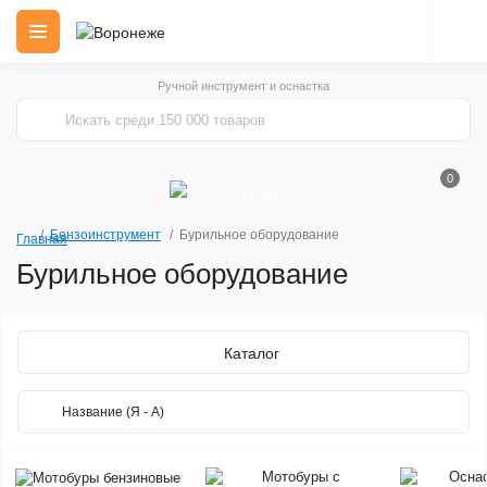
Ручной инструмент и оснастка
0
Бензоинструмент
Бурильное оборудование
Главная
Бурильное оборудование
Каталог