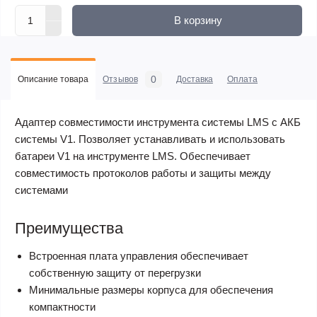
В корзину
0
Описание товара
Отзывов
Доставка
Оплата
Адаптер совместимости инструмента системы LMS c АКБ
системы V1. Позволяет устанавливать и использовать
батареи V1 на инструменте LMS. Обеспечивает
совместимость протоколов работы и защиты между
системами
Преимущества
Встроенная плата управления обеспечивает
собственную защиту от перегрузки
Минимальные размеры корпуса для обеспечения
компактности