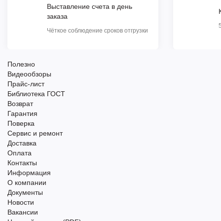
Выставление счета в день
заказа
Чёткое соблюдение сроков отгрузки
Полезно
Видеообзоры
Прайс-лист
Библиотека ГОСТ
Возврат
Гарантия
Поверка
Сервис и ремонт
Доставка
Оплата
Контакты
Информация
О компании
Документы
Новости
Вакансии