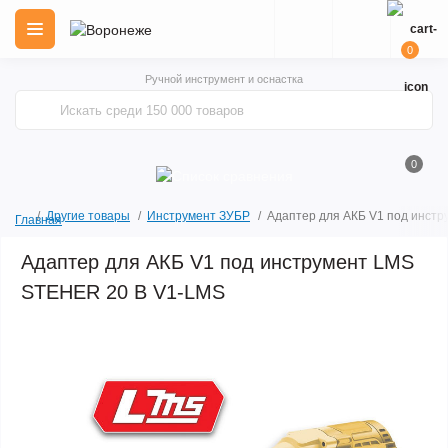
0
Ручной инструмент и оснастка
0
Другие товары
Инструмент ЗУБР
Адаптер для АКБ V1 под инст
Главная
Адаптер для АКБ V1 под инструмент LMS
STEHER 20 В V1-LMS