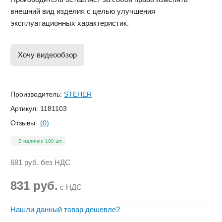
внешний вид изделия с целью улучшения
эксплуатационных характеристик.
Хочу видеообзор
Производитель:
STEHER
Артикул:
1181103
Отзывы:
(0)
В наличии 100 шт.
681 руб.
без НДС
831 руб.
с НДС
Нашли данный товар дешевле?