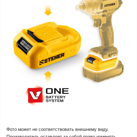
Фото может не соответствовать внешнему виду.
Производитель оставляет за собой право изменять