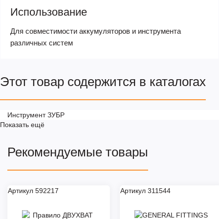
Использование
Для совместимости аккумуляторов и инструмента
различных систем
Этот товар содержится в каталогах
Инструмент ЗУБР
Показать ещё
Рекомендуемые товары
Артикул 592217
Артикул 311544