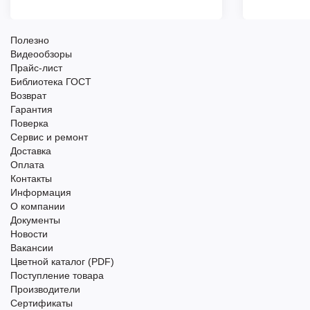
Полезно
Видеообзоры
Прайс-лист
Библиотека ГОСТ
Возврат
Гарантия
Поверка
Сервис и ремонт
Доставка
Оплата
Контакты
Информация
О компании
Документы
Новости
Вакансии
Цветной каталог (PDF)
Поступление товара
Производители
Сертификаты