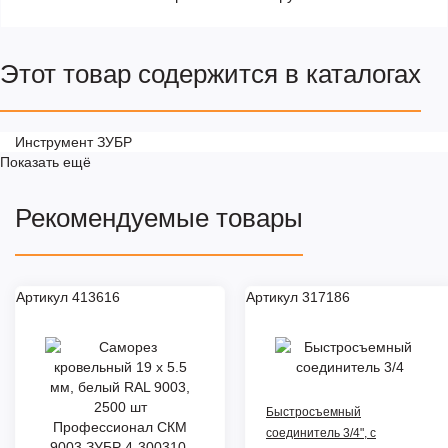
Этот товар содержится в каталогах
Инструмент ЗУБР
Показать ещё
Рекомендуемые товары
Артикул 413616
Артикул 317186
Быстросъемный
соединитель 3/4", с