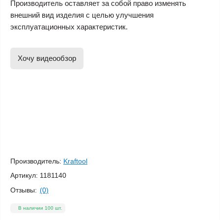
Производитель оставляет за собой право изменять
внешний вид изделия с целью улучшения
эксплуатационных характеристик.
Хочу видеообзор
Производитель:
Kraftool
Артикул:
1181140
Отзывы:
(0)
В наличии 100 шт.