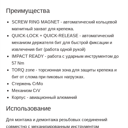
Преимущества
SCREW RING MAGNET - автоматический кольцевой
магнитный захват для крепежа.
QUICK-LOCK + QUICK-RELEASE - автоматический
механизм держателя бит для быстрой фиксации и
извлечения бит (работа одной рукой)
IMPACT READY - работа с ударным инструментом до
57 Nm
TORQ zone - торсионная зона для защиты крепежа и
бит от слома при пиковых нагрузках.
Стержень CrMo
Механизм CrV
Корпус - авиационный алюминий
Использование
Для монтажа и демонтажа резьбовых соединенний
совместно с механизированным инструментом