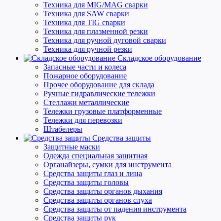
Техника для MIG/MAG сварки
Техника для SAW сварки
Техника для TIG сварки
Техника для плазменной резки
Техника для ручной дуговой сварки
Техника для ручной резки
Складское оборудование
Запасные части и колеса
Пожарное оборудование
Прочее оборудование для склада
Ручные гидравлические тележки
Стеллажи металлические
Тележки грузовые платформенные
Тележки для перевозки
Штабелеры
Средства защиты
Защитные маски
Одежда специальная защитная
Органайзеры, сумки для инструмента
Средства защиты глаз и лица
Средства защиты головы
Средства защиты органов дыхания
Средства защиты органов слуха
Средства защиты от падения инструмента
Средства защиты рук