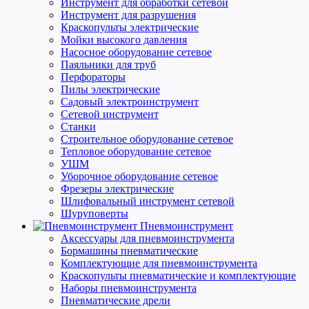
Инструмент для обработки сетевой
Инструмент для разрушения
Краскопульты электрические
Мойки высокого давления
Насосное оборудование сетевое
Паяльники для труб
Перфораторы
Пилы электрические
Садовый электроинструмент
Сетевой инструмент
Станки
Строительное оборудование сетевое
Тепловое оборудование сетевое
УШМ
Уборочное оборудование сетевое
Фрезеры электрические
Шлифовальный инструмент сетевой
Шуруповерты
Пневмоинструмент
Аксессуары для пневмоинструмента
Бормашины пневматические
Комплектующие для пневмоинструмента
Краскопульты пневматические и комплектующие
Наборы пневмоинструмента
Пневматические дрели