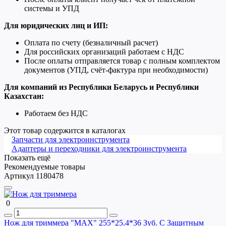
системы и УПД
Для юридических лиц и ИП:
Оплата по счету (безналичный расчет)
Для российских организаций работаем с НДС
После оплаты отправляется товар с полным комплектом
документов (УПД, счёт-фактура при необходимости)
Для компаний из Республики Беларусь и Республики
Казахстан:
Работаем без НДС
Этот товар содержится в каталогах
Запчасти для электроинструмента
Адаптеры и переходники для электроинструмента
Показать ещё
Рекомендуемые товары
Артикул 1180478
0
Нож для триммера "MAX" 255*25.4*36 Зуб. С Защитным