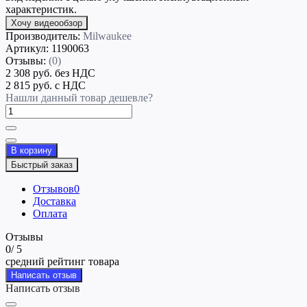
характеристик.
Хочу видеообзор
Производитель:
Milwaukee
Артикул:
1190063
Отзывы:
(0)
2 308 руб.
без НДС
2 815 руб.
с НДС
Нашли данный товар дешевле?
В корзину
Быстрый заказ
Отзывов
0
Доставка
Оплата
Отзывы
0
/ 5
средний рейтинг товара
Написать отзыв
Написать отзыв