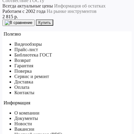
Соотвествие ГОСТу
Всегда актуальные цены
Информация об остатках
Работаем с 2002 года
На рынке инструментов
2 815 р.
Купить
Полезно
Видеообзоры
Прайс-лист
Библиотека ГОСТ
Возврат
Гарантия
Поверка
Сервис и ремонт
Доставка
Оплата
Контакты
Информация
О компании
Документы
Новости
Вакансии