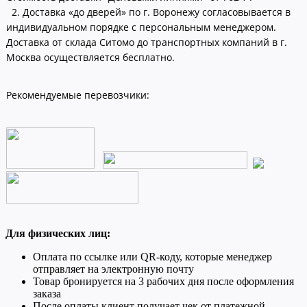
2. Доставка «до дверей» по г. Воронежу согласовывается в
индивидуальном порядке с персональным менеджером.
Доставка от склада Ситомо до транспортных компаний в г.
Москва осуществляется бесплатно.
Рекомендуемые перевозчики:
Для физических лиц:
Оплата по ссылке или QR-коду, которые менеджер
отправляет на электронную почту
Товар бронируется на 3 рабочих дня после оформления
заказа
После оплаты клиент получает чек от платежной