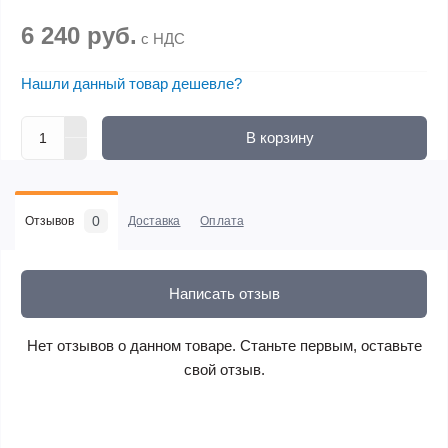
6 240 руб.
с НДС
Нашли данный товар дешевле?
В корзину
0
Отзывов
Доставка
Оплата
Написать отзыв
Нет отзывов о данном товаре. Станьте первым, оставьте
свой отзыв.