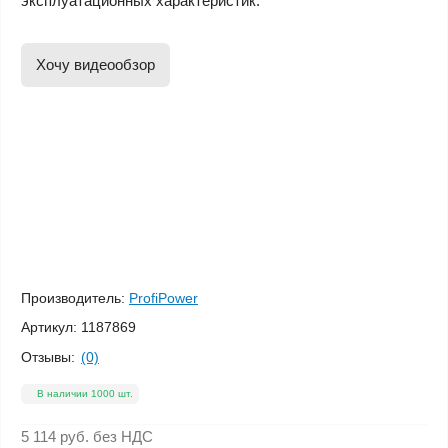
эксплуатационных характеристик.
Хочу видеообзор
Производитель:
ProfiPower
Артикул:
1187869
Отзывы:
(0)
В наличии 1000 шт.
5 114 руб.
без НДС