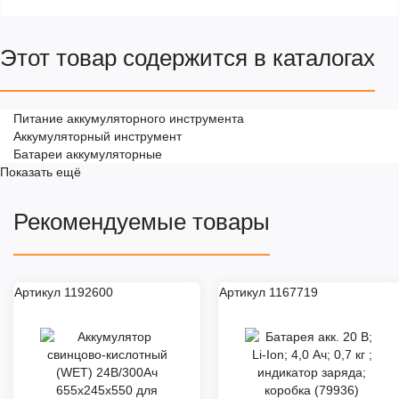
Этот товар содержится в каталогах
Питание аккумуляторного инструмента
Аккумуляторный инструмент
Батареи аккумуляторные
Показать ещё
Рекомендуемые товары
Артикул 1192600
Артикул 1167719