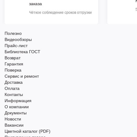
заказа
Чёткое соблюдение сроков отгрузки
Полезно
Видеообзоры
Прайс-лист
Библиотека ГОСТ
Возврат
Гарантия
Поверка
Сервис и ремонт
Доставка
Оплата
Контакты
Информация
О компании
Документы
Новости
Вакансии
Цветной каталог (PDF)