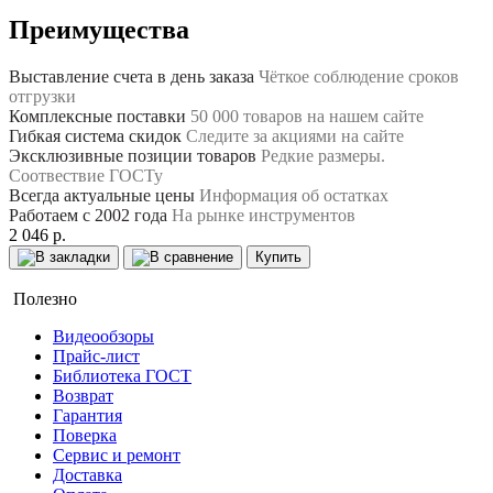
Преимущества
Выставление счета в день заказа
Чёткое соблюдение сроков
отгрузки
Комплексные поставки
50 000 товаров на нашем сайте
Гибкая система скидок
Следите за акциями на сайте
Эксклюзивные позиции товаров
Редкие размеры.
Соотвествие ГОСТу
Всегда актуальные цены
Информация об остатках
Работаем с 2002 года
На рынке инструментов
2 046 р.
Купить
Полезно
Видеообзоры
Прайс-лист
Библиотека ГОСТ
Возврат
Гарантия
Поверка
Сервис и ремонт
Доставка