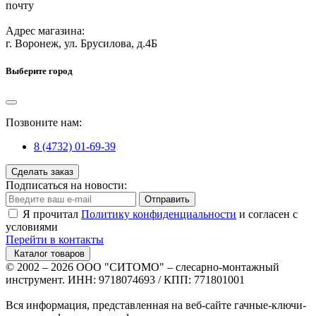
почту
Адрес магазина:
г. Воронеж, ул. Брусилова, д.4Б
Выберите город
Позвоните нам:
8 (4732) 01-69-39
Сделать заказ
Подписаться на новости:
Отправить
Я прочитал
Политику конфиденциальности
и согласен с
условиями
Перейти в контакты
Каталог товаров
© 2002 – 2026 ООО "СИТОМО" – слесарно-монтажный
инструмент. ИНН: 9718074693 / КПП: 771801001
Вся информация, представленная на веб-сайте гачные-ключи-