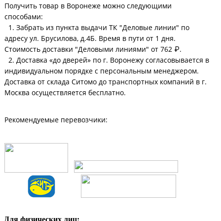
Получить товар в Воронеже можно следующими
способами:
1. Забрать из пункта выдачи ТК "Деловые линии" по
адресу ул. Брусилова, д.4Б. Время в пути от 1 дня.
Стоимость доставки "Деловыми линиями" от 762 ₽.
2. Доставка «до дверей» по г. Воронежу согласовывается в
индивидуальном порядке с персональным менеджером.
Доставка от склада Ситомо до транспортных компаний в г.
Москва осуществляется бесплатно.
Рекомендуемые перевозчики:
Для физических лиц: