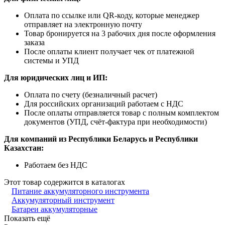
Оплата по ссылке или QR-коду, которые менеджер
отправляет на электронную почту
Товар бронируется на 3 рабочих дня после оформления
заказа
После оплаты клиент получает чек от платежной
системы и УПД
Для юридических лиц и ИП:
Оплата по счету (безналичный расчет)
Для российских организаций работаем с НДС
После оплаты отправляется товар с полным комплектом
документов (УПД, счёт-фактура при необходимости)
Для компаний из Республики Беларусь и Республики
Казахстан:
Работаем без НДС
Этот товар содержится в каталогах
Питание аккумуляторного инструмента
Аккумуляторный инструмент
Батареи аккумуляторные
Показать ещё