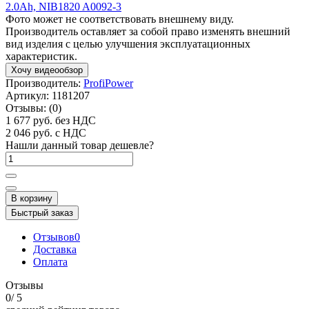
Фото может не соответствовать внешнему виду.
Производитель оставляет за собой право изменять внешний
вид изделия с целью улучшения эксплуатационных
характеристик.
Хочу видеообзор
Производитель:
ProfiPower
Артикул:
1181207
Отзывы:
(0)
1 677 руб.
без НДС
2 046 руб.
с НДС
Нашли данный товар дешевле?
В корзину
Быстрый заказ
Отзывов
0
Доставка
Оплата
Отзывы
0
/ 5