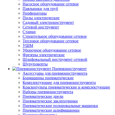
Насосное оборудование сетевое
Паяльники для труб
Перфораторы
Пилы электрические
Садовый электроинструмент
Сетевой инструмент
Станки
Строительное оборудование сетевое
Тепловое оборудование сетевое
УШМ
Уборочное оборудование сетевое
Фрезеры электрические
Шлифовальный инструмент сетевой
Шуруповерты
Пневмоинструмент
Аксессуары для пневмоинструмента
Бормашины пневматические
Комплектующие для пневмоинструмента
Краскопульты пневматические и комплектующие
Наборы пневмоинструмента
Пневматические дрели
Пневматические заклепочники
Пневматические полировальные машинки
Пневматические шлифмашинки
Пневмогайковерты