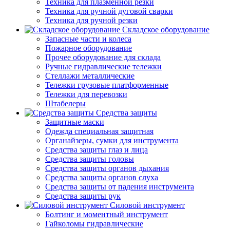
Техника для плазменной резки
Техника для ручной дуговой сварки
Техника для ручной резки
Складское оборудование
Запасные части и колеса
Пожарное оборудование
Прочее оборудование для склада
Ручные гидравлические тележки
Стеллажи металлические
Тележки грузовые платформенные
Тележки для перевозки
Штабелеры
Средства защиты
Защитные маски
Одежда специальная защитная
Органайзеры, сумки для инструмента
Средства защиты глаз и лица
Средства защиты головы
Средства защиты органов дыхания
Средства защиты органов слуха
Средства защиты от падения инструмента
Средства защиты рук
Силовой инструмент
Болтинг и моментный инструмент
Гайколомы гидравлические