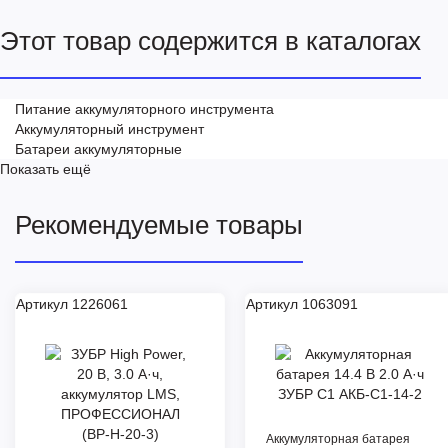
Этот товар содержится в каталогах
Питание аккумуляторного инструмента
Аккумуляторный инструмент
Батареи аккумуляторные
Показать ещё
Рекомендуемые товары
Артикул 1226061
Артикул 1063091
Аккумуляторная батарея