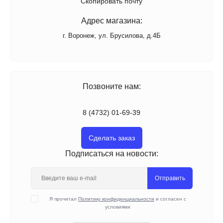
Скопировать почту
Адрес магазина:
г. Воронеж, ул. Брусилова, д.4Б
Позвоните нам:
8 (4732) 01-69-39
Сделать заказ
Подписаться на новости:
Отправить
Я прочитал
Политику конфиденциальности
и согласен с
условиями