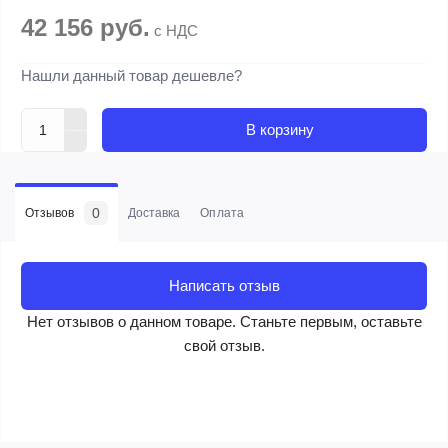
42 156 руб.
с НДС
Нашли данный товар дешевле?
В корзину
0
Отзывов
Доставка
Оплата
Написать отзыв
Нет отзывов о данном товаре. Станьте первым, оставьте
свой отзыв.