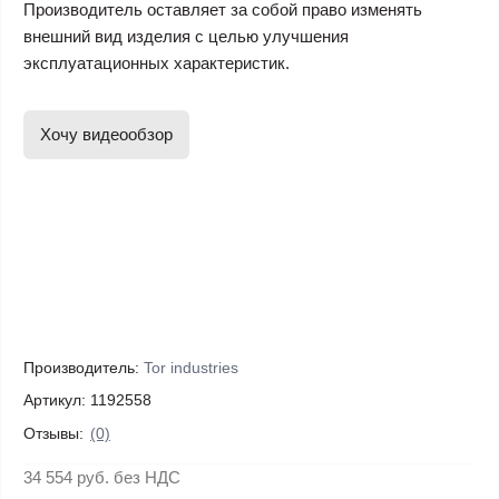
Производитель оставляет за собой право изменять
внешний вид изделия с целью улучшения
эксплуатационных характеристик.
Хочу видеообзор
Производитель:
Tor industries
Артикул:
1192558
Отзывы:
(0)
34 554 руб.
без НДС