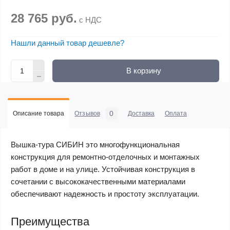
28 765 руб.
с НДС
Нашли данный товар дешевле?
В корзину
0
Описание товара
Отзывов
Доставка
Оплата
Вышка-тура СИБИН это многофункциональная
конструкция для ремонтно-отделочных и монтажных
работ в доме и на улице. Устойчивая конструкция в
сочетании с высококачественными материалами
обеспечивают надежность и простоту эксплуатации.
Преимущества