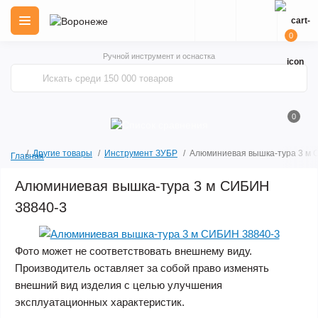
0
Ручной инструмент и оснастка
0
Другие товары
Инструмент ЗУБР
Алюминиевая вышка-тура 3 м 
Главная
Алюминиевая вышка-тура 3 м СИБИН
38840-3
Фото может не соответствовать внешнему виду.
Производитель оставляет за собой право изменять
внешний вид изделия с целью улучшения
эксплуатационных характеристик.