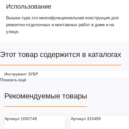
Использование
Вышка-тура это многофункциональная конструкция для
ремонтно-отделочных и монтажных работ в доме и на
улице.
Этот товар содержится в каталогах
Инструмент ЗУБР
Показать ещё
Рекомендуемые товары
Артикул 1092748
Артикул 315489