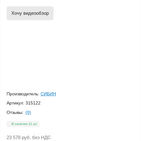
Хочу видеообзор
Производитель:
СИБИН
Артикул:
315122
Отзывы:
(0)
В наличии 11 шт.
23 578 руб.
без НДС