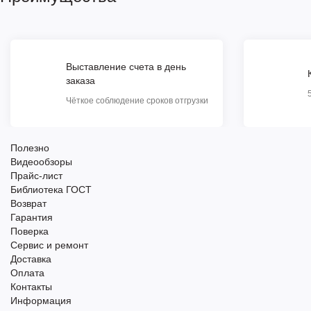
Выставление счета в день
заказа
Чёткое соблюдение сроков отгрузки
Полезно
Видеообзоры
Прайс-лист
Библиотека ГОСТ
Возврат
Гарантия
Поверка
Сервис и ремонт
Доставка
Оплата
Контакты
Информация