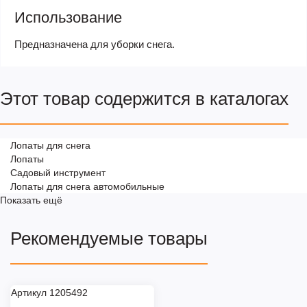
Использование
Предназначена для уборки снега.
Этот товар содержится в каталогах
Лопаты для снега
Лопаты
Садовый инструмент
Лопаты для снега автомобильные
Показать ещё
Рекомендуемые товары
Артикул 1205492