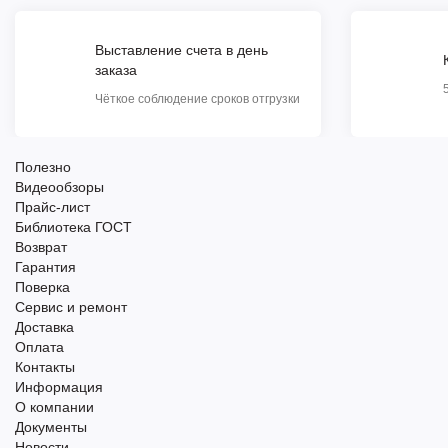
Выставление счета в день
заказа
Чёткое соблюдение сроков отгрузки
Полезно
Видеообзоры
Прайс-лист
Библиотека ГОСТ
Возврат
Гарантия
Поверка
Сервис и ремонт
Доставка
Оплата
Контакты
Информация
О компании
Документы
Новости