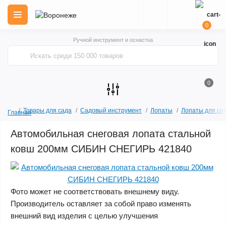
0
Ручной инструмент и оснастка
0
Товары для сада
Садовый инструмент
Лопаты
Лопаты для сн
Главная
Автомобильная снеговая лопата стальной
ковш 200мм СИБИН СНЕГИРЬ 421840
Фото может не соответствовать внешнему виду.
Производитель оставляет за собой право изменять
внешний вид изделия с целью улучшения