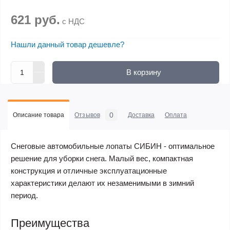
621 руб.
с НДС
Нашли данный товар дешевле?
В корзину
0
Описание товара
Отзывов
Доставка
Оплата
Снеговые автомобильные лопаты СИБИН - оптимальное
решение для уборки снега. Малый вес, компактная
конструкция и отличные эксплуатационные
характеристики делают их незаменимыми в зимний
период.
Преимущества