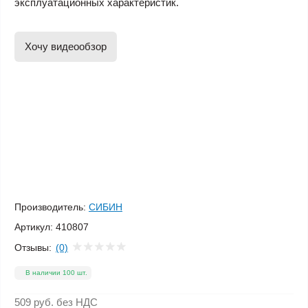
эксплуатационных характеристик.
Хочу видеообзор
Производитель:
СИБИН
Артикул:
410807
Отзывы:
(0)
В наличии 100 шт.
509 руб.
без НДС