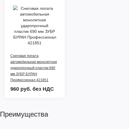
Снеговая лопата
автомобильная монолитная
ударопрочный пластик 690
мм ЗУБР БУРАН
Профессионал 421851
960 руб.
без НДС
Преимущества