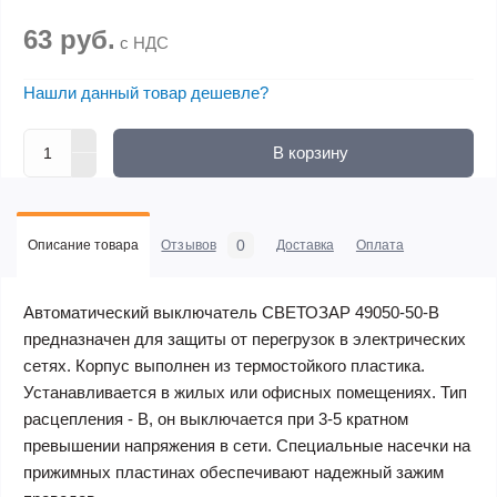
63 руб.
с НДС
Нашли данный товар дешевле?
В корзину
0
Описание товара
Отзывов
Доставка
Оплата
Автоматический выключатель СВЕТОЗАР 49050-50-B
предназначен для защиты от перегрузок в электрических
сетях. Корпус выполнен из термостойкого пластика.
Устанавливается в жилых или офисных помещениях. Тип
расцепления - В, он выключается при 3-5 кратном
превышении напряжения в сети. Специальные насечки на
прижимных пластинах обеспечивают надежный зажим