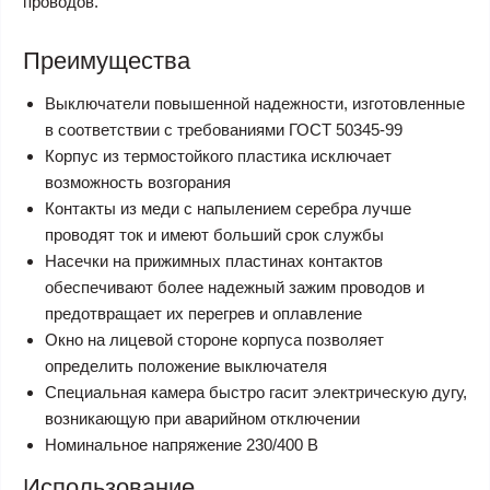
проводов.
Преимущества
Выключатели повышенной надежности, изготовленные
в соответствии с требованиями ГОСТ 50345-99
Корпус из термостойкого пластика исключает
возможность возгорания
Контакты из меди с напылением серебра лучше
проводят ток и имеют больший срок службы
Насечки на прижимных пластинах контактов
обеспечивают более надежный зажим проводов и
предотвращает их перегрев и оплавление
Окно на лицевой стороне корпуса позволяет
определить положение выключателя
Специальная камера быстро гасит электрическую дугу,
возникающую при аварийном отключении
Номинальное напряжение 230/400 В
Использование