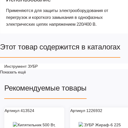
Применяются для защиты электрооборудования от
перегрузок и короткого замыкания в однофазных
электрических цепях напряжением 220/400 В.
Этот товар содержится в каталогах
Инструмент ЗУБР
Показать ещё
Рекомендуемые товары
Артикул 413524
Артикул 1226932