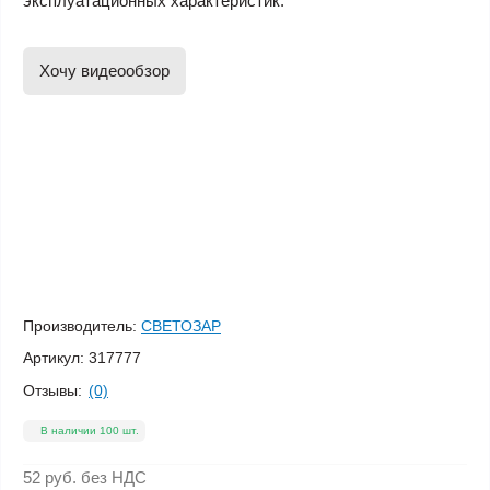
эксплуатационных характеристик.
Хочу видеообзор
Производитель:
СВЕТОЗАР
Артикул:
317777
Отзывы:
(0)
В наличии 100 шт.
52 руб.
без НДС