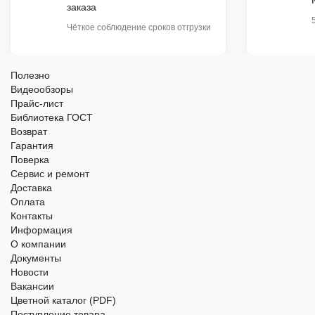
заказа
Чёткое соблюдение сроков отгрузки
Полезно
Видеообзоры
Прайс-лист
Библиотека ГОСТ
Возврат
Гарантия
Поверка
Сервис и ремонт
Доставка
Оплата
Контакты
Информация
О компании
Документы
Новости
Вакансии
Цветной каталог (PDF)
Поступление товара