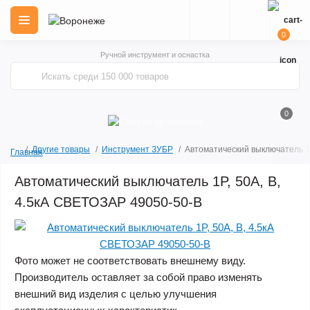
0
Ручной инструмент и оснастка
0
Другие товары
Инструмент ЗУБР
Автоматический выключатель 1P
Главная
Автоматический выключатель 1P, 50А, B,
4.5кА СВЕТОЗАР 49050-50-B
Фото может не соответствовать внешнему виду.
Производитель оставляет за собой право изменять
внешний вид изделия с целью улучшения