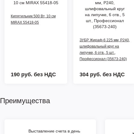
Кипятильник 500 Вт, 10 см
MIRAX 55418-05
ЗУБР Жираф-6 225 мм, Р240,
шлифовальный круг на
липучке, 6 отв., 5 шт.,
Профессионал (35673-240)
190 руб.
без НДС
304 руб.
без НДС
Преимущества
Выставление счета в день