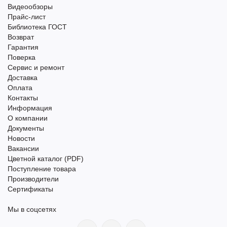
Видеообзоры
Прайс-лист
Библиотека ГОСТ
Возврат
Гарантия
Поверка
Сервис и ремонт
Доставка
Оплата
Контакты
Информация
О компании
Документы
Новости
Вакансии
Цветной каталог (PDF)
Поступление товара
Производители
Сертификаты
Мы в соцсетях