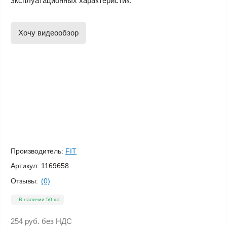
эксплуатационных характеристик.
Хочу видеообзор
Производитель:
FIT
Артикул:
1169658
Отзывы:
(0)
В наличии 50 шт.
254 руб.
без НДС