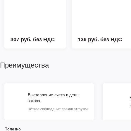
307 руб.
без НДС
136 руб.
без НДС
Преимущества
Выставление счета в день
заказа
Чёткое соблюдение сроков отгрузки
Полезно