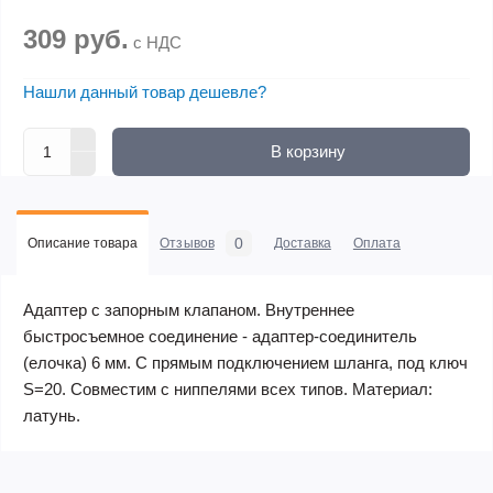
309 руб.
с НДС
Нашли данный товар дешевле?
В корзину
0
Описание товара
Отзывов
Доставка
Оплата
Адаптер с запорным клапаном. Внутреннее
быстросъемное соединение - адаптер-соединитель
(елочка) 6 мм. С прямым подключением шланга, под ключ
S=20. Совместим с ниппелями всех типов. Материал:
латунь.