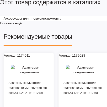
Этот товар содержится в каталогах
Аксессуары для пневмоинструмента
Показать ещё
Рекомендуемые товары
Артикул 1174011
Артикул 1176029
Адаптеры-соединители
Адаптеры-соединители
"елочка" 10 мм - внутренняя
"елочка" 10 мм - внутренняя
резьба 1/2", 2 шт. (81278)
резьба 1/4", 2 шт. (81276)