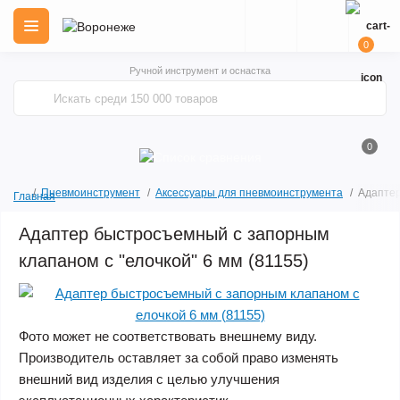
0
Ручной инструмент и оснастка
0
Пневмоинструмент
Аксессуары для пневмоинструмента
Адаптер
Главная
Адаптер быстросъемный с запорным
клапаном с "елочкой" 6 мм (81155)
Фото может не соответствовать внешнему виду.
Производитель оставляет за собой право изменять
внешний вид изделия с целью улучшения