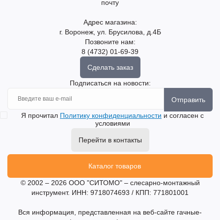
почту
Адрес магазина:
г. Воронеж, ул. Брусилова, д.4Б
Позвоните нам:
8 (4732) 01-69-39
Сделать заказ
Подписаться на новости:
Отправить
Я прочитал
Политику конфиденциальности
и согласен с
условиями
Перейти в контакты
Каталог товаров
© 2002 – 2026 ООО "СИТОМО" – слесарно-монтажный
инструмент. ИНН: 9718074693 / КПП: 771801001
Вся информация, представленная на веб-сайте гачные-