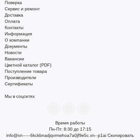
Поверка
Сервис и ремонт
Доставка
Оплата
Контакты
Информация
О компании
Документы
Новости
Вакансии
Цветной каталог (PDF)
Поступление товара
Производители
Сертификаты
Мы в соцсетях
Время работы
Пн-Пт: 8:30 до 17:15
info@xn-----6kckbnadjqvmwhoa7a0jf9e5c.xn--p1ai
Скопировать