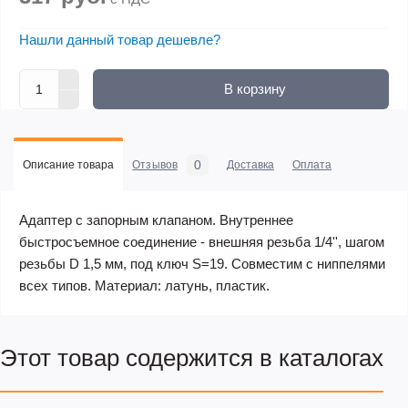
Нашли данный товар дешевле?
В корзину
0
Описание товара
Отзывов
Доставка
Оплата
Адаптер с запорным клапаном. Внутреннее
быстросъемное соединение - внешняя резьба 1/4'', шагом
резьбы D 1,5 мм, под ключ S=19. Совместим с ниппелями
всех типов. Материал: латунь, пластик.
Этот товар содержится в каталогах