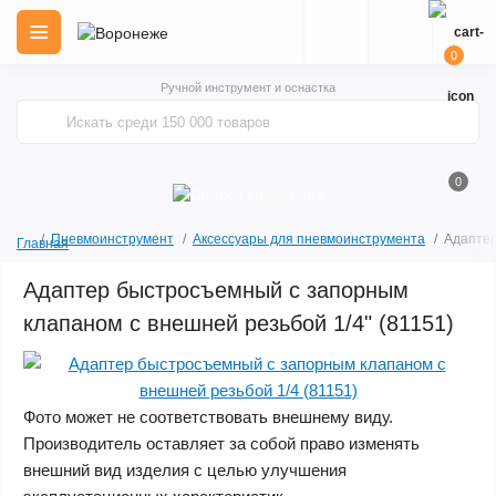
0
Ручной инструмент и оснастка
0
Пневмоинструмент
Аксессуары для пневмоинструмента
Адаптер
Главная
Адаптер быстросъемный с запорным
клапаном с внешней резьбой 1/4" (81151)
Фото может не соответствовать внешнему виду.
Производитель оставляет за собой право изменять
внешний вид изделия с целью улучшения