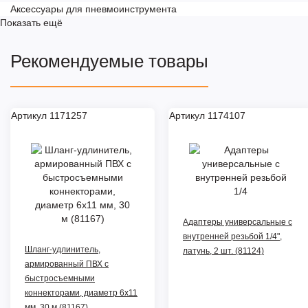
Аксессуары для пневмоинструмента
Показать ещё
Рекомендуемые товары
Артикул 1171257
Артикул 1174107
Адаптеры универсальные с
внутренней резьбой 1/4",
Шланг-удлинитель,
латунь, 2 шт. (81124)
армированный ПВХ с
быстросъемными
коннекторами, диаметр 6х11
мм, 30 м (81167)