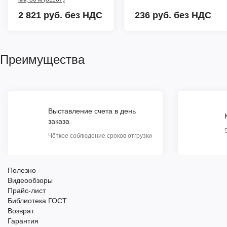
2 821 руб.
без НДС
236 руб.
без НДС
Преимущества
Выставление счета в день
заказа
Чёткое соблюдение сроков отгрузки
Полезно
Видеообзоры
Прайс-лист
Библиотека ГОСТ
Возврат
Гарантия