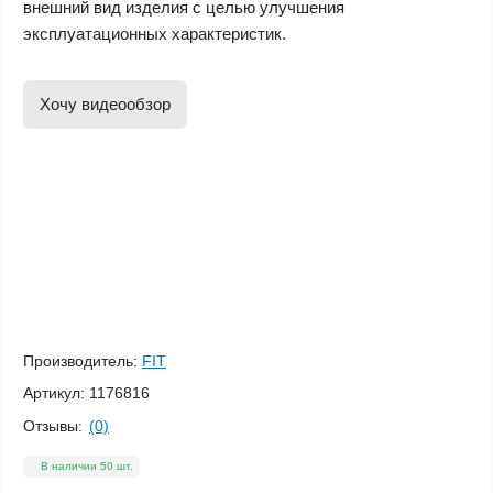
внешний вид изделия с целью улучшения
эксплуатационных характеристик.
Хочу видеообзор
Производитель:
FIT
Артикул:
1176816
Отзывы:
(0)
В наличии 50 шт.