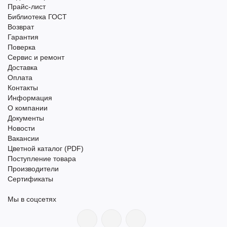
Прайс-лист
Библиотека ГОСТ
Возврат
Гарантия
Поверка
Сервис и ремонт
Доставка
Оплата
Контакты
Информация
О компании
Документы
Новости
Вакансии
Цветной каталог (PDF)
Поступление товара
Производители
Сертификаты
Мы в соцсетях