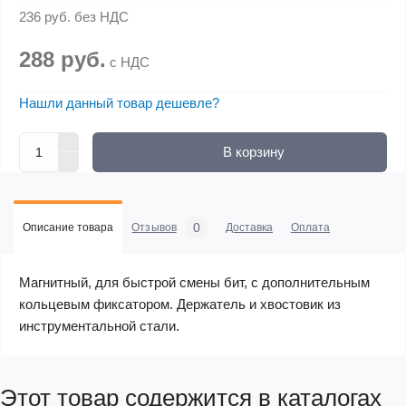
236 руб.
без НДС
288 руб.
с НДС
Нашли данный товар дешевле?
В корзину
0
Описание товара
Отзывов
Доставка
Оплата
Магнитный, для быстрой смены бит, с дополнительным
кольцевым фиксатором. Держатель и хвостовик из
инструментальной стали.
Этот товар содержится в каталогах