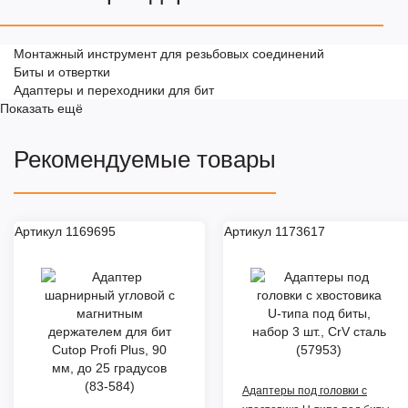
Монтажный инструмент для резьбовых соединений
Биты и отвертки
Адаптеры и переходники для бит
Показать ещё
Рекомендуемые товары
Артикул 1169695
Артикул 1173617
Адаптеры под головки с