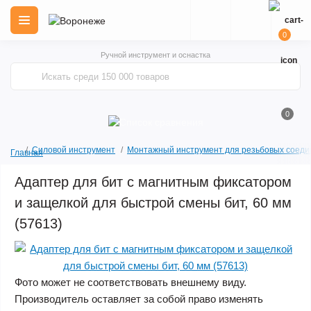
0
Ручной инструмент и оснастка
0
Силовой инструмент
Монтажный инструмент для резьбовых соеди
Главная
Адаптер для бит с магнитным фиксатором
и защелкой для быстрой смены бит, 60 мм
(57613)
Фото может не соответствовать внешнему виду.
Производитель оставляет за собой право изменять