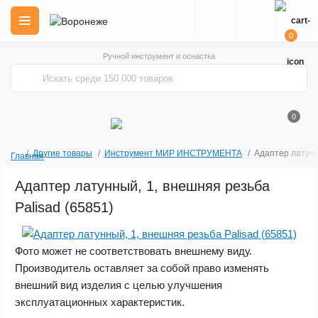
0
Ручной инструмент и оснастка
0
Другие товары
Инструмент МИР ИНСТРУМЕНТА
Адаптер латунн
Главная
Адаптер латунный, 1, внешняя резьба
Palisad (65851)
Фото может не соответствовать внешнему виду.
Производитель оставляет за собой право изменять
внешний вид изделия с целью улучшения
эксплуатационных характеристик.