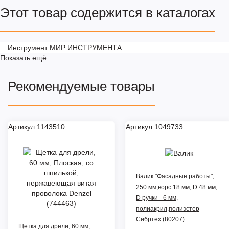
Этот товар содержится в каталогах
Инструмент МИР ИНСТРУМЕНТА
Показать ещё
Рекомендуемые товары
Артикул 1143510
Артикул 1049733
Валик "Фасадные работы",
250 мм,ворс 18 мм, D 48 мм,
D ручки - 6 мм,
полиакрил,полиэстер
Сибртех (80207)
Щетка для дрели, 60 мм,