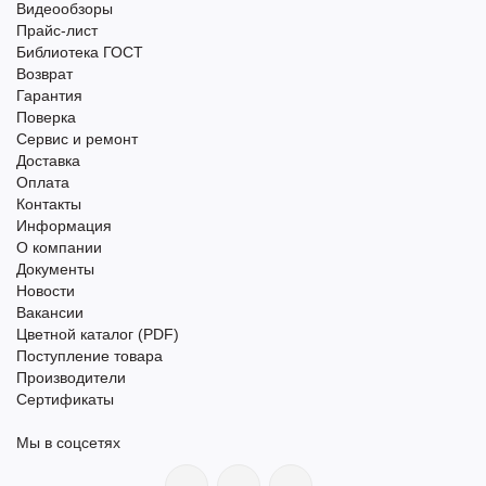
Видеообзоры
Прайс-лист
Библиотека ГОСТ
Возврат
Гарантия
Поверка
Сервис и ремонт
Доставка
Оплата
Контакты
Информация
О компании
Документы
Новости
Вакансии
Цветной каталог (PDF)
Поступление товара
Производители
Сертификаты
Мы в соцсетях