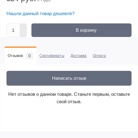
Нашли данный товар дешевле?
В корзину
0
Отзывов
Сертификаты
Доставка
Оплата
Написать отзыв
Нет отзывов о данном товаре. Станьте первым, оставьте
свой отзыв.