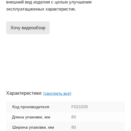
внешний вид изделия с целью улучшения
эксплуатационных характеристик.
Хочу видеообзор
Характеристики:
(смотреть все)
Код производителя
F021035
Длина упаковки, мм
80
Ширина упаковки, мм
80