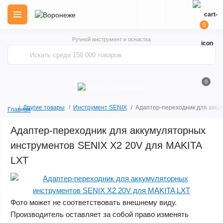
0
Ручной инструмент и оснастка
0
Другие товары
Инструмент SENIX
Адаптер-переходник для акку
Главная
Адаптер-переходник для аккумуляторных
инструментов SENIX X2 20V для MAKITA
LXT
Фото может не соответствовать внешнему виду.
Производитель оставляет за собой право изменять