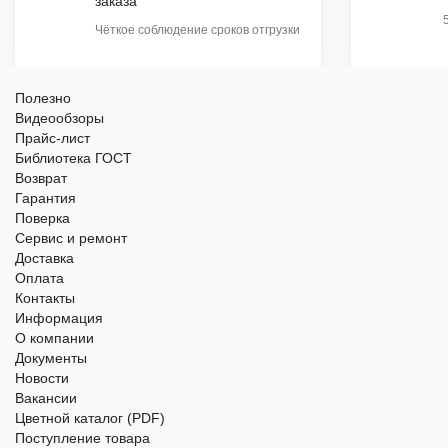
заказа
Чёткое соблюдение сроков отгрузки
Полезно
Видеообзоры
Прайс-лист
Библиотека ГОСТ
Возврат
Гарантия
Поверка
Сервис и ремонт
Доставка
Оплата
Контакты
Информация
О компании
Документы
Новости
Вакансии
Цветной каталог (PDF)
Поступление товара