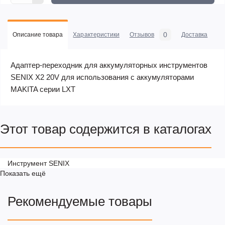
0
Описание товара
Характеристики
Отзывов
Доставка
Оп
Адаптер-переходник для аккумуляторных инструментов
SENIX X2 20V для использования с аккумуляторами
MAKITA серии LXT
Этот товар содержится в каталогах
Инструмент SENIX
Показать ещё
Рекомендуемые товары