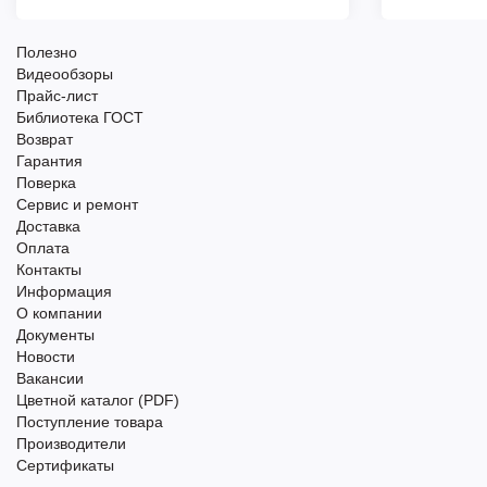
Полезно
Видеообзоры
Прайс-лист
Библиотека ГОСТ
Возврат
Гарантия
Поверка
Сервис и ремонт
Доставка
Оплата
Контакты
Информация
О компании
Документы
Новости
Вакансии
Цветной каталог (PDF)
Поступление товара
Производители
Сертификаты