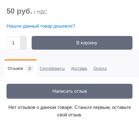
50 руб.
с НДС
Нашли данный товар дешевле?
В корзину
0
Отзывов
Сертификаты
Доставка
Оплата
Написать отзыв
Нет отзывов о данном товаре. Станьте первым, оставьте
свой отзыв.