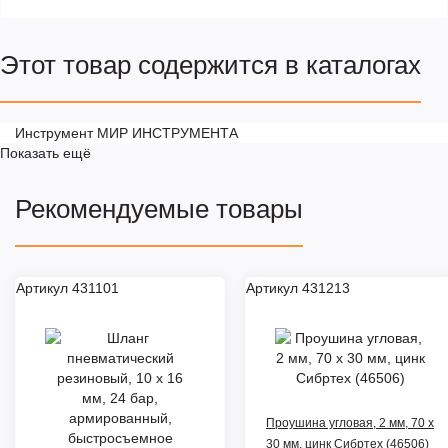
Этот товар содержится в каталогах
Инструмент МИР ИНСТРУМЕНТА
Показать ещё
Рекомендуемые товары
Артикул 431101
Артикул 431213
Проушина угловая, 2 мм, 70 х
30 мм, цинк Сибртех (46506)