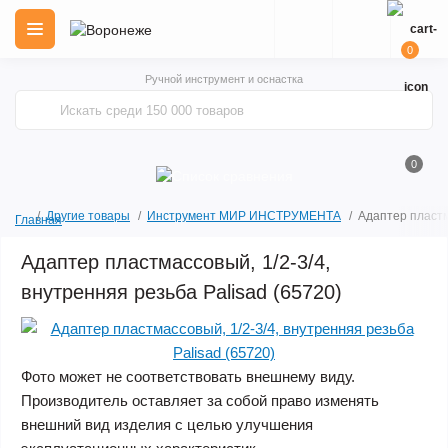
0
Ручной инструмент и оснастка
0
Другие товары
Инструмент МИР ИНСТРУМЕНТА
Адаптер пластм
Главная
Адаптер пластмассовый, 1/2-3/4,
внутренняя резьба Palisad (65720)
Фото может не соответствовать внешнему виду.
Производитель оставляет за собой право изменять
внешний вид изделия с целью улучшения