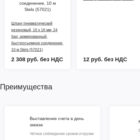
Шланг пневматический
резиновый, 10 x 16 мм, 24
бар, армированный,
быстросъемное соединение,
10 м Stels (57021)
2 308 руб.
без НДС
12 руб.
без НДС
Преимущества
Выставление счета в день
заказа
Чёткое соблюдение сроков отгрузки