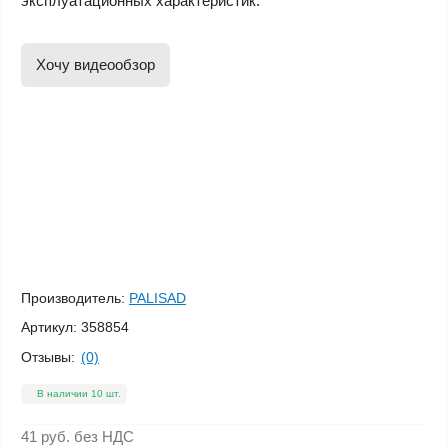
эксплуатационных характеристик.
Хочу видеообзор
Производитель:
PALISAD
Артикул:
358854
Отзывы:
(0)
В наличии 10 шт.
41 руб.
без НДС