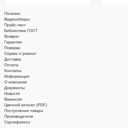
Полезно
Видеообзоры
Прайс-лист
Библиотека ГОСТ
Возврат
Гарантия
Поверка
Сервис и ремонт
Доставка
Оплата
Контакты
Информация
О компании
Документы
Новости
Вакансии
Цветной каталог (PDF)
Поступление товара
Производители
Сертификаты