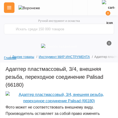
0
Ручной инструмент и оснастка
0
Другие товары
Инструмент МИР ИНСТРУМЕНТА
Адаптер пластм
Главная
Адаптер пластмассовый, 3/4, внешняя
резьба, переходное соединение Palisad
(66180)
Фото может не соответствовать внешнему виду.
Производитель оставляет за собой право изменять