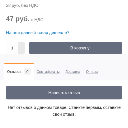
38 руб.
без НДС
47 руб.
с НДС
Нашли данный товар дешевле?
В корзину
0
Отзывов
Сертификаты
Доставка
Оплата
Написать отзыв
Нет отзывов о данном товаре. Станьте первым, оставьте
свой отзыв.