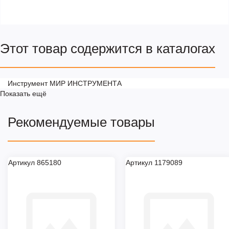
Этот товар содержится в каталогах
Инструмент МИР ИНСТРУМЕНТА
Показать ещё
Рекомендуемые товары
Артикул 865180
Артикул 1179089