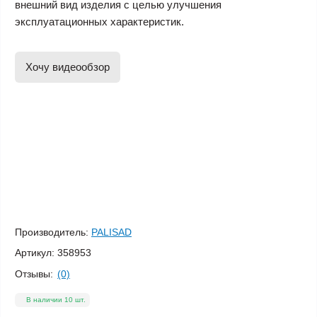
внешний вид изделия с целью улучшения
эксплуатационных характеристик.
Хочу видеообзор
Производитель:
PALISAD
Артикул:
358953
Отзывы:
(0)
В наличии 10 шт.