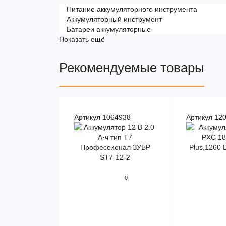
Питание аккумуляторного инструмента
Аккумуляторный инструмент
Батареи аккумуляторные
Показать ещё
Рекомендуемые товары
Артикул 1064938
Артикул 12
0