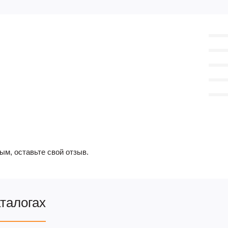
ым, оставьте свой отзыв.
аталогах