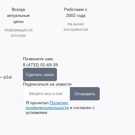
Всегда
Работаем с
актуальные
2002 года
цены
На рынке
инструментов
Информация об
остатках
Позвоните нам:
8 (4732) 01-69-39
Сделать заказ
--p1ai
Подписаться на новости:
Отправить
Я прочитал
Политику
конфиденциальности
и согласен с
условиями