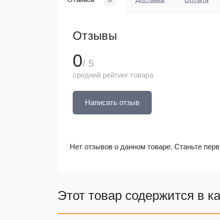
Отзывы
0
/ 5
средний рейтинг товара
Написать отзыв
Нет отзывов о данном товаре. Станьте перв
Этот товар содержится в к