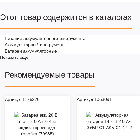
Этот товар содержится в каталогах
Питание аккумуляторного инструмента
Аккумуляторный инструмент
Батареи аккумуляторные
Показать ещё
Рекомендуемые товары
Артикул 1176276
Артикул 1063091