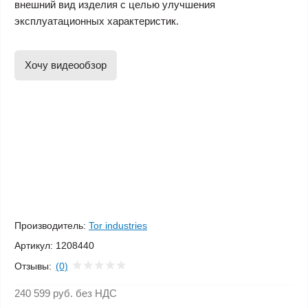
внешний вид изделия с целью улучшения
эксплуатационных характеристик.
Хочу видеообзор
Производитель:
Tor industries
Артикул:
1208440
Отзывы:
(0)
240 599 руб.
без НДС