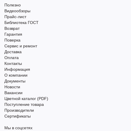
Полезно
Видеообзоры
Прайс-лист
Библиотека ГОСТ
Возврат
Гарантия
Поверка
Сервис и ремонт
Доставка
Оплата
Контакты
Информация
О компании
Документы
Новости
Вакансии
Цветной каталог (PDF)
Поступление товара
Производители
Сертификаты
Мы в соцсетях