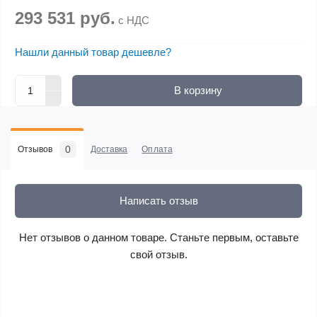
293 531 руб.
с НДС
Нашли данный товар дешевле?
В корзину
0
Отзывов
Доставка
Оплата
Написать отзыв
Нет отзывов о данном товаре. Станьте первым, оставьте
свой отзыв.