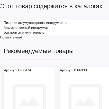
Этот товар содержится в каталогах
Питание аккумуляторного инструмента
Аккумуляторный инструмент
Батареи аккумуляторные
Показать ещё
Рекомендуемые товары
Артикул 1208474
Артикул 1166998