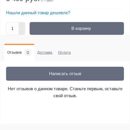
Нашли данный товар дешевле?
В корзину
0
Отзывов
Доставка
Оплата
Написать отзыв
Нет отзывов о данном товаре. Станьте первым, оставьте
свой отзыв.