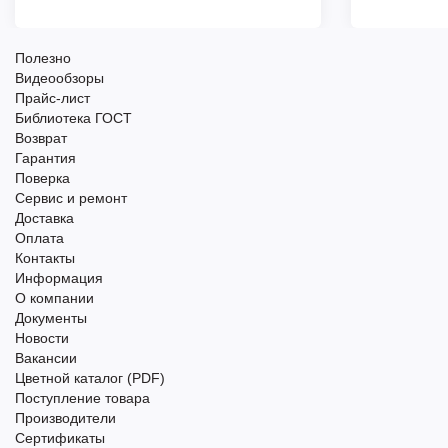
Полезно
Видеообзоры
Прайс-лист
Библиотека ГОСТ
Возврат
Гарантия
Поверка
Сервис и ремонт
Доставка
Оплата
Контакты
Информация
О компании
Документы
Новости
Вакансии
Цветной каталог (PDF)
Поступление товара
Производители
Сертификаты