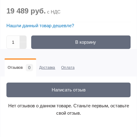
19 489 руб.
с НДС
Нашли данный товар дешевле?
В корзину
0
Отзывов
Доставка
Оплата
Написать отзыв
Нет отзывов о данном товаре. Станьте первым, оставьте
свой отзыв.