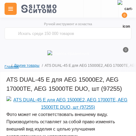
0
Ручной инструмент и оснастка
0
Другие товары
ATS DUAL-45 E для AEG 15000E2, AEG 17000TE, AE
Главная
ATS DUAL-45 E для AEG 15000E2, AEG
17000TE, AEG 15000TE DUO, шт (97255)
Фото может не соответствовать внешнему виду.
Производитель оставляет за собой право изменять
внешний вид изделия с целью улучшения