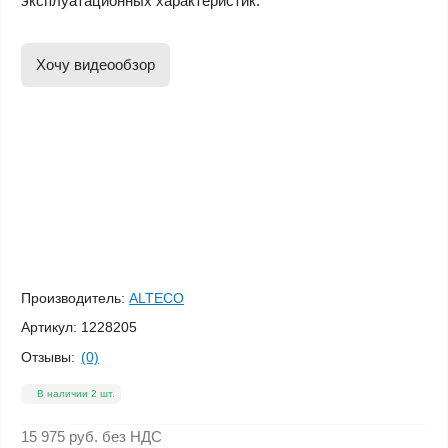
эксплуатационных характеристик.
Хочу видеообзор
Производитель:
ALTECO
Артикул:
1228205
Отзывы:
(0)
В наличии 2 шт.
15 975 руб.
без НДС