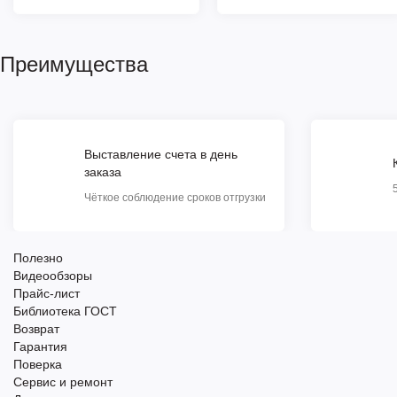
Преимущества
Выставление счета в день
заказа
Чёткое соблюдение сроков отгрузки
Полезно
Видеообзоры
Прайс-лист
Библиотека ГОСТ
Возврат
Гарантия
Поверка
Сервис и ремонт