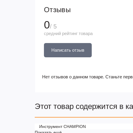
Отзывы
0
/ 5
средний рейтинг товара
Написать отзыв
Нет отзывов о данном товаре. Станьте перв
Этот товар содержится в к
Инструмент CHAMPION
Показать ещё