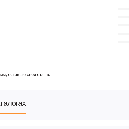
ым, оставьте свой отзыв.
аталогах