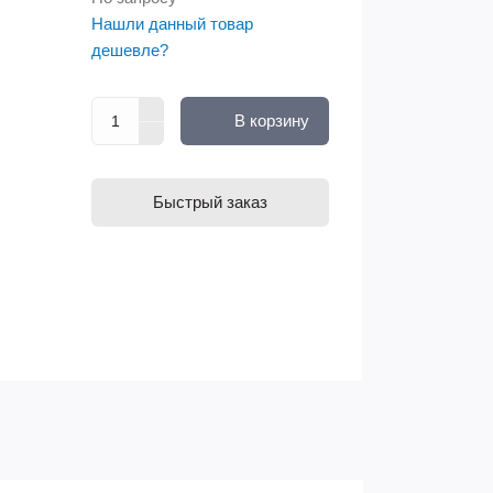
Нашли данный товар
дешевле?
В корзину
Быстрый заказ