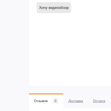
Хочу видеообзор
Отзывов
0
Доставка
Оплата