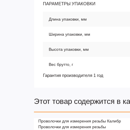
ПАРАМЕТРЫ УПАКОВКИ
Длина упаковки, мм
Ширина упаковки, мм
Высота упаковки, мм
Вес брутто, г
Гарантия производителя 1 год
Этот товар содержится в к
Проволочки для измерения резьбы Калибр
Проволочки для измерения резьбы