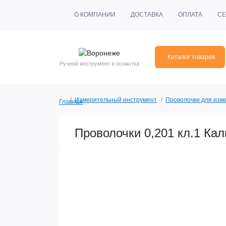
О КОМПАНИИ
ДОСТАВКА
ОПЛАТА
СЕ
Каталог товаров
Ручной инструмент и оснастка
Измерительный инструмент
Проволочки для изм
Главная
Проволочки 0,201 кл.1 Ка