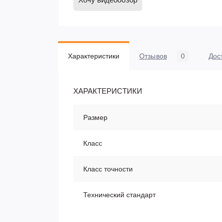
Характеристики
Отзывов
0
Дос
ХАРАКТЕРИСТИКИ
Размер
Класс
Класс точности
Технический стандарт