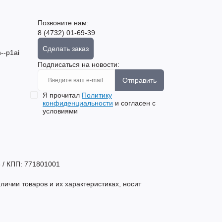
Позвоните нам:
8 (4732) 01-69-39
Сделать заказ
--p1ai
Подписаться на новости:
Отправить
Я прочитал
Политику
конфиденциальности
и согласен с
условиями
 / КПП: 771801001
ичии товаров и их характеристиках, носит