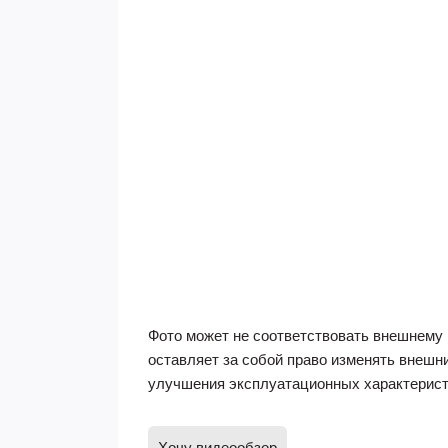
Фото может не соответствовать внешнему 
оставляет за собой право изменять внешн
улучшения эксплуатационных характерист
Хочу видеообзор