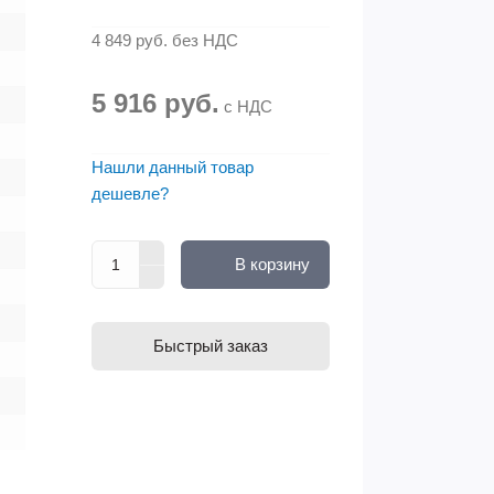
4 849 руб.
без НДС
5 916 руб.
с НДС
Нашли данный товар
дешевле?
В корзину
Быстрый заказ