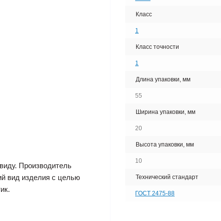
Класс
1
Класс точности
1
Длина упаковки, мм
55
Ширина упаковки, мм
20
Высота упаковки, мм
10
виду. Производитель
ий вид изделия с целью
Технический стандарт
ик.
ГОСТ 2475-88