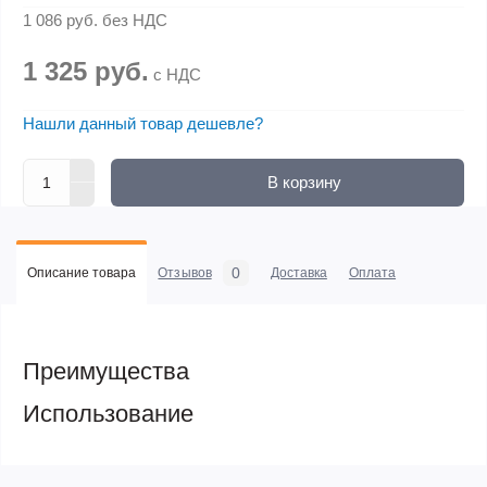
1 086 руб.
без НДС
1 325 руб.
с НДС
Нашли данный товар дешевле?
В корзину
0
Описание товара
Отзывов
Доставка
Оплата
Преимущества
Использование