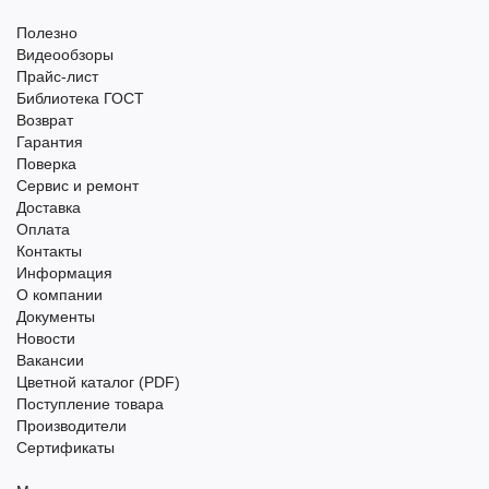
Полезно
Видеообзоры
Прайс-лист
Библиотека ГОСТ
Возврат
Гарантия
Поверка
Сервис и ремонт
Доставка
Оплата
Контакты
Информация
О компании
Документы
Новости
Вакансии
Цветной каталог (PDF)
Поступление товара
Производители
Сертификаты