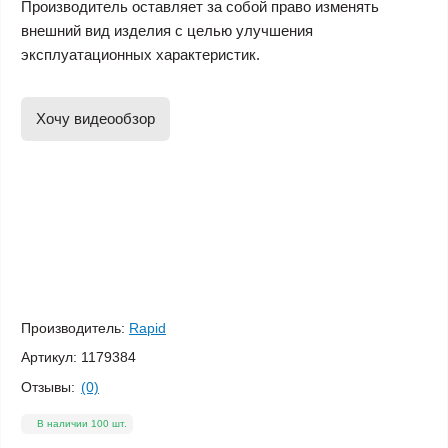
Производитель оставляет за собой право изменять
внешний вид изделия с целью улучшения
эксплуатационных характеристик.
Хочу видеообзор
Производитель:
Rapid
Артикул:
1179384
Отзывы:
(0)
В наличии 100 шт.