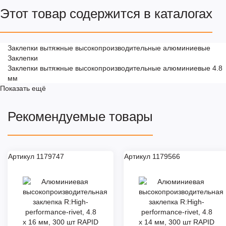
Этот товар содержится в каталогах
Заклепки вытяжные высокопроизводительные алюминиевые
Заклепки
Заклепки вытяжные высокопроизводительные алюминиевые 4.8
мм
Показать ещё
Рекомендуемые товары
Артикул 1179747
Артикул 1179566