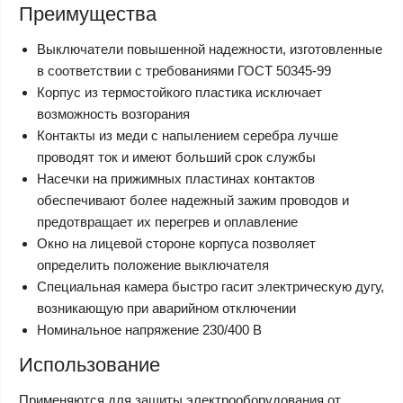
Преимущества
Выключатели повышенной надежности, изготовленные
в соответствии с требованиями ГОСТ 50345-99
Корпус из термостойкого пластика исключает
возможность возгорания
Контакты из меди с напылением серебра лучше
проводят ток и имеют больший срок службы
Насечки на прижимных пластинах контактов
обеспечивают более надежный зажим проводов и
предотвращает их перегрев и оплавление
Окно на лицевой стороне корпуса позволяет
определить положение выключателя
Специальная камера быстро гасит электрическую дугу,
возникающую при аварийном отключении
Номинальное напряжение 230/400 В
Использование
Применяются для защиты электрооборудования от