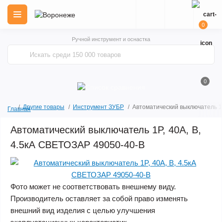
0
Ручной инструмент и оснастка
0
Другие товары
Инструмент ЗУБР
Автоматический выключатель 1P
Главная
Автоматический выключатель 1P, 40А, B,
4.5кА СВЕТОЗАР 49050-40-B
Фото может не соответствовать внешнему виду.
Производитель оставляет за собой право изменять
внешний вид изделия с целью улучшения