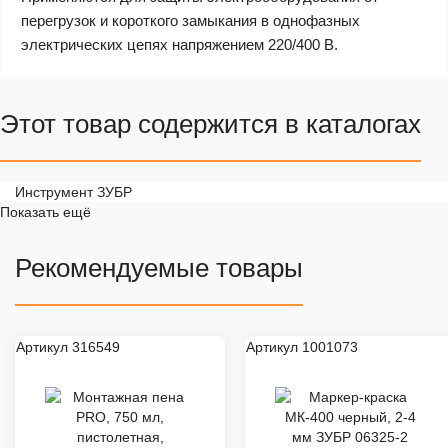
перегрузок и короткого замыкания в однофазных
электрических цепях напряжением 220/400 В.
Этот товар содержится в каталогах
Инструмент ЗУБР
Показать ещё
Рекомендуемые товары
Артикул 316549
Артикул 1001073