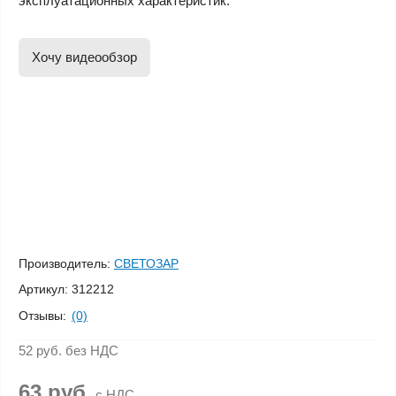
эксплуатационных характеристик.
Хочу видеообзор
Производитель:
СВЕТОЗАР
Артикул:
312212
Отзывы:
(0)
52 руб.
без НДС
63 руб.
с НДС