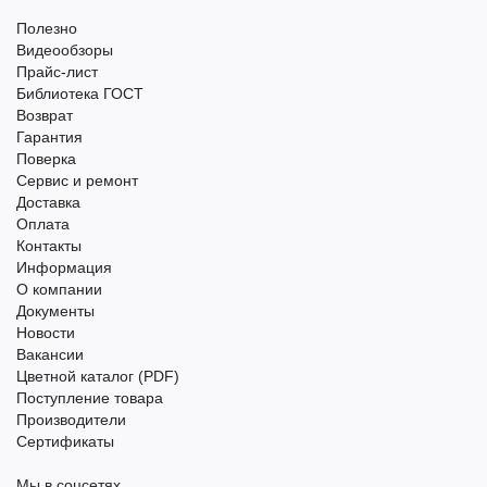
Полезно
Видеообзоры
Прайс-лист
Библиотека ГОСТ
Возврат
Гарантия
Поверка
Сервис и ремонт
Доставка
Оплата
Контакты
Информация
О компании
Документы
Новости
Вакансии
Цветной каталог (PDF)
Поступление товара
Производители
Сертификаты
Мы в соцсетях