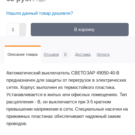
Нашли данный товар дешевле?
В корзину
0
Описание товара
Отзывов
Доставка
Оплата
Автоматический выключатель СВЕТОЗАР 49050-40-B
предназначен для защиты от перегрузок в электрических
сетях. Корпус выполнен из термостойкого пластика.
Устанавливается в жилых или офисных помещениях. Тип
расцепления - В, он выключается при 3-5 кратном
превышении напряжения в сети. Специальные насечки на
прижимных пластинах обеспечивают надежный зажим
проводов.