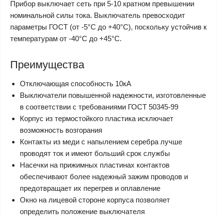
Прибор выключает сеть при 5-10 кратном превышении
номинальной силы тока. Выключатель превосходит
параметры ГОСТ (от -5°С до +40°С), поскольку устойчив к
температурам от -40°С до +45°С.
Преимущества
Отключающая способность 10кА
Выключатели повышенной надежности, изготовленные
в соответствии с требованиями ГОСТ 50345-99
Корпус из термостойкого пластика исключает
возможность возгорания
Контакты из меди с напылением серебра лучше
проводят ток и имеют больший срок службы
Насечки на прижимных пластинах контактов
обеспечивают более надежный зажим проводов и
предотвращает их перегрев и оплавление
Окно на лицевой стороне корпуса позволяет
определить положение выключателя