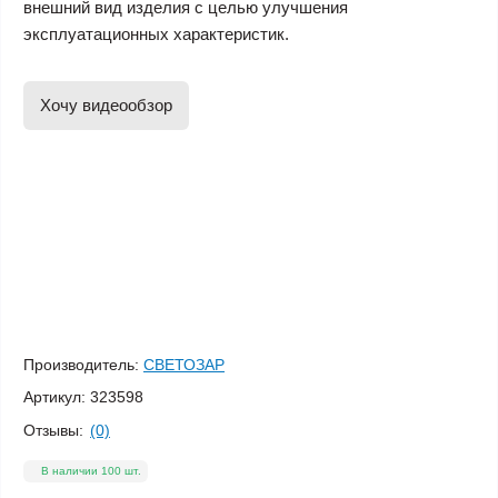
внешний вид изделия с целью улучшения
эксплуатационных характеристик.
Хочу видеообзор
Производитель:
СВЕТОЗАР
Артикул:
323598
Отзывы:
(0)
В наличии 100 шт.