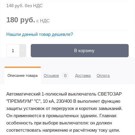
148 руб.
без НДС
180 руб.
с НДС
Нашли данный товар дешевле?
В корзину
0
Описание товара
Отзывов
Доставка
Оплата
Автоматический 1-полюсный выключатель СВЕТОЗАР
″ПРЕМИУМ″ ″C″, 10 кА, 230/400 В выполняет функцию
защиты установок от перегрузок и коротких замыканий.
Он применяются в промышленных зданиях. Главная
особенность при выборе выключателя: он должен
соответствовать напряжению и расчётному току цепи.