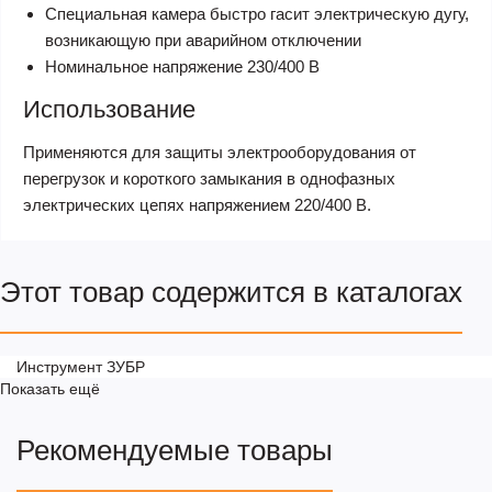
Специальная камера быстро гасит электрическую дугу,
возникающую при аварийном отключении
Номинальное напряжение 230/400 В
Использование
Применяются для защиты электрооборудования от
перегрузок и короткого замыкания в однофазных
электрических цепях напряжением 220/400 В.
Этот товар содержится в каталогах
Инструмент ЗУБР
Показать ещё
Рекомендуемые товары