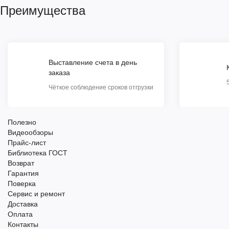
Преимущества
Выставление счета в день
заказа
Чёткое соблюдение сроков отгрузки
Полезно
Видеообзоры
Прайс-лист
Библиотека ГОСТ
Возврат
Гарантия
Поверка
Сервис и ремонт
Доставка
Оплата
Контакты