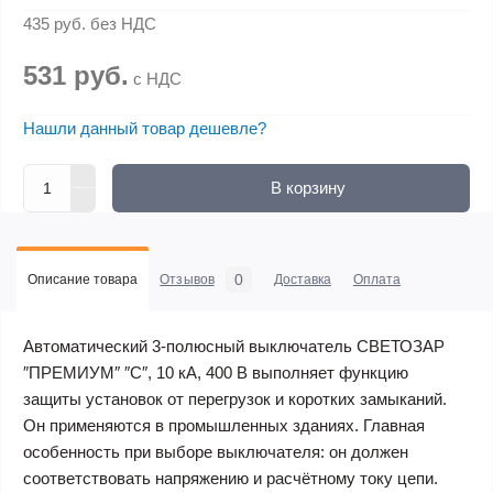
435 руб.
без НДС
531 руб.
с НДС
Нашли данный товар дешевле?
В корзину
0
Описание товара
Отзывов
Доставка
Оплата
Автоматический 3-полюсный выключатель СВЕТОЗАР
″ПРЕМИУМ″ ″C″, 10 кА, 400 В выполняет функцию
защиты установок от перегрузок и коротких замыканий.
Он применяются в промышленных зданиях. Главная
особенность при выборе выключателя: он должен
соответствовать напряжению и расчётному току цепи.