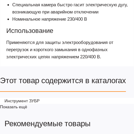
Специальная камера быстро гасит электрическую дугу,
возникающую при аварийном отключении
Номинальное напряжение 230/400 В
Использование
Применяются для защиты электрооборудования от
перегрузок и короткого замыкания в однофазных
электрических цепях напряжением 220/400 В.
Этот товар содержится в каталогах
Инструмент ЗУБР
Показать ещё
Рекомендуемые товары