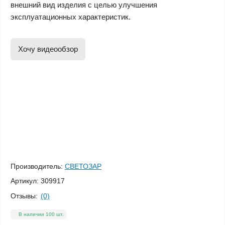
внешний вид изделия с целью улучшения
эксплуатационных характеристик.
Хочу видеообзор
Производитель:
СВЕТОЗАР
Артикул:
309917
Отзывы:
(0)
В наличии 100 шт.