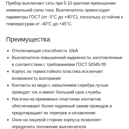
Прибор выключает сеть при 5-10 кратном превышении
номинальной силы тока. Выключатель превосходит
параметры ГОСТ (от -5°С до +40°С), поскольку устойчив к
температурам от -40°С до +45°С.
Преимущества
Отключающая способность 10кА
Выключатели повышенной надежности, изготовленные
в соответствии с требованиями ГОСТ 50345-99
Корпус из термостойкого пластика исключает
возможность возгорания
Контакты из меди с напылением серебра лучше
проводят ток и имеют больший срок службы
Насечки на прижимных пластинах контактов
обеспечивают более надежный зажим проводов и
предотвращает их перегрев и оплавление
Окно на лицевой стороне корпуса позволяет
определить положение выключателя