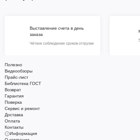
Выставление счета в день
заказа
Чёткое соблюдение сроков отгрузки
Полезно
Видеообзоры
Прайс-лист
Библиотека ГОСТ
Возврат
Гарантия
Поверка
Сервис и ремонт
Доставка
Оплата
Контакты
Информация
О компании