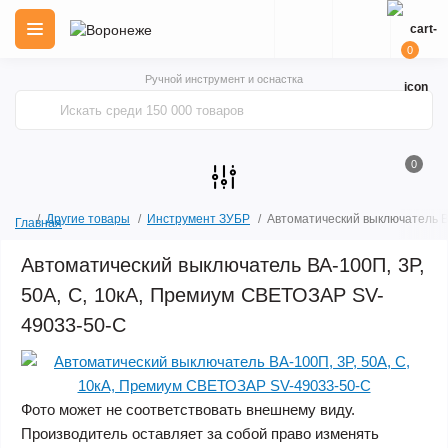
0
Ручной инструмент и оснастка
0
Другие товары
Инструмент ЗУБР
Автоматический выключатель В
Главная
Автоматический выключатель ВА-100П, 3P,
50А, C, 10кА, Премиум СВЕТОЗАР SV-
49033-50-C
Фото может не соответствовать внешнему виду.
Производитель оставляет за собой право изменять