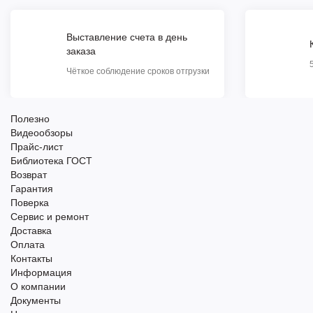
Выставление счета в день
заказа
Чёткое соблюдение сроков отгрузки
Полезно
Видеообзоры
Прайс-лист
Библиотека ГОСТ
Возврат
Гарантия
Поверка
Сервис и ремонт
Доставка
Оплата
Контакты
Информация
О компании
Документы