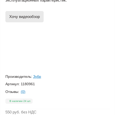
эксплуатационных характеристик.
Хочу видеообзор
Производитель:
Зубр
Артикул:
1180961
Отзывы:
(0)
В наличии 24 шт.
550 руб.
без НДС