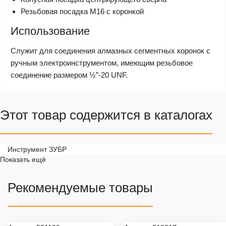
Резьбовая посадка М16 с коронкой
Использование
Cлужит для соединения алмазных сегментных коронок с
ручным электроинструментом, имеющим резьбовое
соединение размером ½”-20 UNF.
Этот товар содержится в каталогах
Инструмент ЗУБР
Показать ещё
Рекомендуемые товары