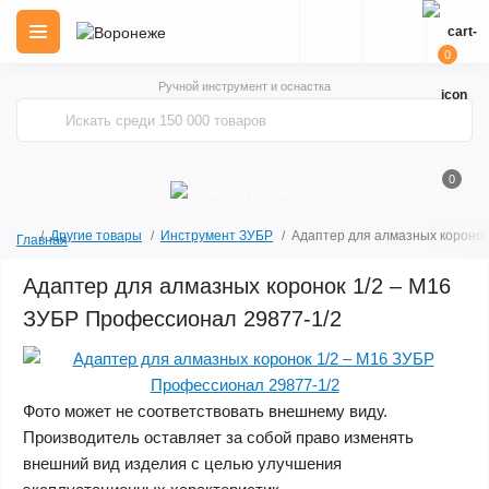
0
Ручной инструмент и оснастка
0
Другие товары
Инструмент ЗУБР
Адаптер для алмазных коронок
Главная
Адаптер для алмазных коронок 1/2 – М16
ЗУБР Профессионал 29877-1/2
Фото может не соответствовать внешнему виду.
Производитель оставляет за собой право изменять
внешний вид изделия с целью улучшения