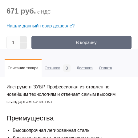
671 руб.
с НДС
Нашли данный товар дешевле?
В корзину
0
Описание товара
Отзывов
Доставка
Оплата
Инструмент ЗУБР Профессионал изготовлен по
новейшим технологиям и отвечает самым высоким
стандартам качества
Преимущества
Высокопрочная легированная сталь
Конусная посадка центрирующего сверла