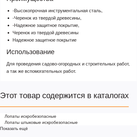
-Высокопрочная инструментальная сталь,
-Черенок из твердой древесины,
-Надежное защитное покрытие,
Черенок из твердой древесины
Надежное защитное покрытие
Использование
Для проведения садово-огородных и строительных работ,
а так же вспомогательных работ.
Этот товар содержится в каталогах
Лопаты искробезопасные
Лопаты штыковые искробезопасные
Показать ещё