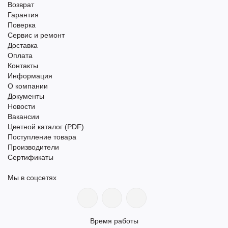
Возврат
Гарантия
Поверка
Сервис и ремонт
Доставка
Оплата
Контакты
Информация
О компании
Документы
Новости
Вакансии
Цветной каталог (PDF)
Поступление товара
Производители
Сертификаты
Мы в соцсетях
Время работы