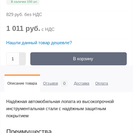
В наличии 100 шт.
829 руб.
без НДС
1 011 руб.
с НДС
Нашли данный товар дешевле?
В корзину
0
Описание товара
Отзывов
Доставка
Оплата
Надёжная автомобильная лопата из высокопрочной
инструментальная стали с надёжным защитным
покрытием
Преимущества