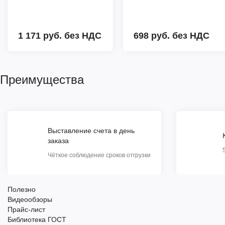
1 171 руб.
без НДС
698 руб.
без НДС
Преимущества
Выставление счета в день
заказа
Чёткое соблюдение сроков отгрузки
Полезно
Видеообзоры
Прайс-лист
Библиотека ГОСТ