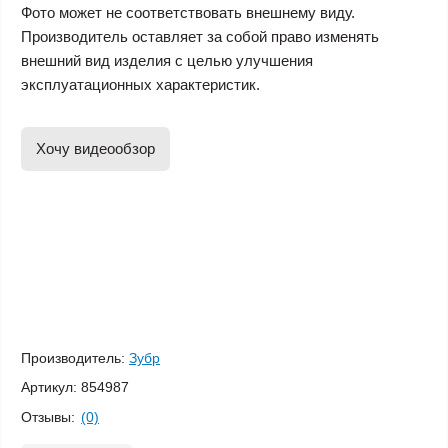
Фото может не соответствовать внешнему виду.
Производитель оставляет за собой право изменять
внешний вид изделия с целью улучшения
эксплуатационных характеристик.
Хочу видеообзор
Производитель:
Зубр
Артикул:
854987
Отзывы:
(0)