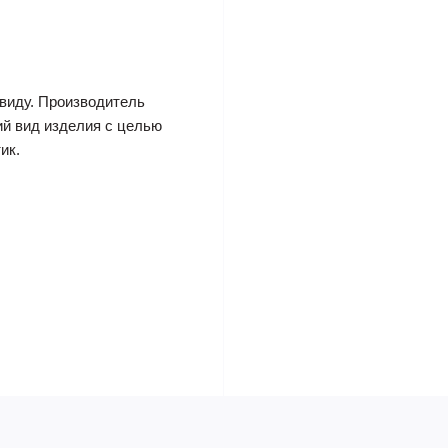
виду. Производитель
ий вид изделия с целью
ик.