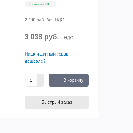
В наличии 23 шт.
2 490 руб.
без НДС
3 038 руб.
с НДС
Нашли данный товар
дешевле?
В корзину
Быстрый заказ