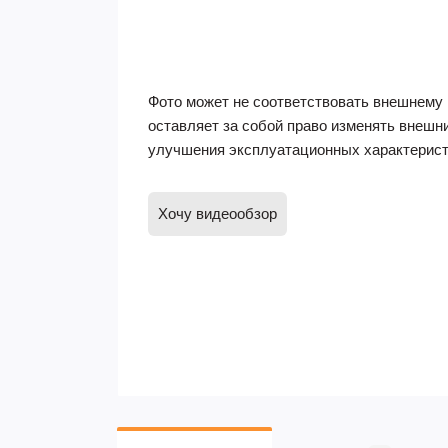
Фото может не соответствовать внешнему 
оставляет за собой право изменять внешн
улучшения эксплуатационных характерист
Хочу видеообзор