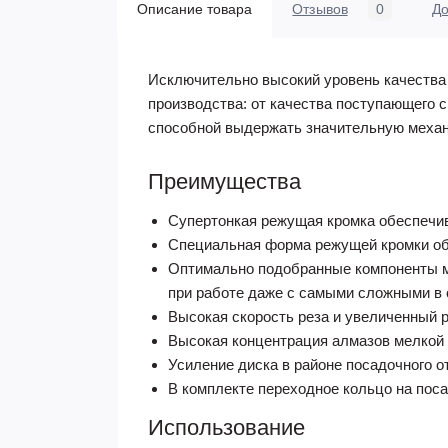
Описание товара
Отзывов
0
До
Исключительно высокий уровень качества
производства: от качества поступающего с
способной выдержать значительную механ
Преимущества
Супертонкая режущая кромка обеспечива
Специальная форма режущей кромки об
Оптимально подобранные компоненты ме
при работе даже с самыми сложными в 
Высокая скорость реза и увеличенный р
Высокая концентрация алмазов мелкой
Усиление диска в районе посадочного 
В комплекте переходное кольцо на поса
Использование