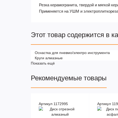
Резка керамогранита, твердой и мягкой ке
Применяется на УШМ и электроплиткореза
Этот товар содержится в к
Оснастка для пневмо/электро инструмента
Круги алмазные
Показать ещё
Рекомендуемые товары
Артикул 1172995
Артикул 11