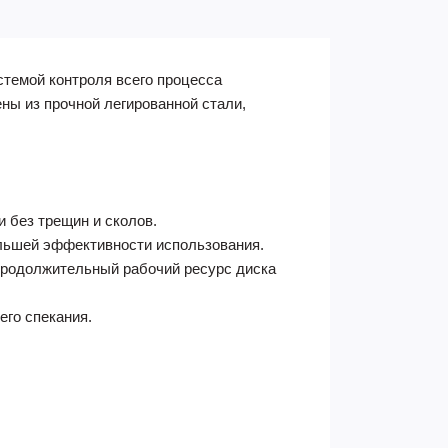
темой контроля всего процесса
ны из прочной легированной стали,
 без трещин и сколов.
льшей эффективности использования.
продолжительный рабочий ресурс диска
его спекания.