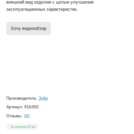
внешний вид изделия с целью улучшения
эксплуатационных характеристик.
Хочу видеообзор
Производитель:
Зубр
Артикул:
916350
Отзывы:
(0)
В наличии 20 шт.