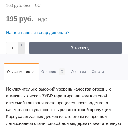
160 руб.
без НДС
195 руб.
с НДС
Нашли данный товар дешевле?
В корзину
0
Описание товара
Отзывов
Доставка
Оплата
Исключительно высокий уровень качества отрезных
алмазных дисков ЗУБР гарантирован комплексной
системой контроля всего процесса производства: от
качества поступающего сырья до готовой продукции.
Корпуса алмазных дисков изготовлены из прочной
легированной стали, способной выдержать значительную