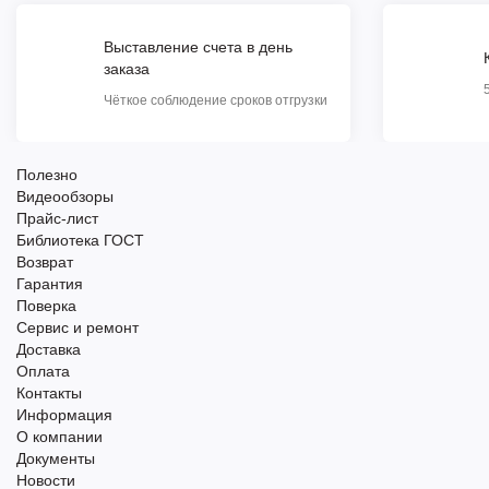
Выставление счета в день
заказа
Чёткое соблюдение сроков отгрузки
Полезно
Видеообзоры
Прайс-лист
Библиотека ГОСТ
Возврат
Гарантия
Поверка
Сервис и ремонт
Доставка
Оплата
Контакты
Информация
О компании
Документы
Новости