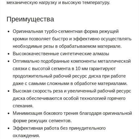
механическую нагрузку и высокую температуру.
Преимущества
Оригинальная турбо-сегментная форма режущей
кромки позволяет быстро и эффективно осуществлять
необходимые резы в обрабатываемом материале.
Высококачественные синтетические алмазы
Оптимально подобранные компоненты металлической
связки с высотой сегмента в 10 мм гарантируют
продолжительный рабочий ресурс диска при работе
даже с самыми сложными в обработке материалами.
Высокая скорость реза и увеличенный рабочий ресурс
диска обеспечиваются особой технологией горячего
спекания.
Минимизация бокового трения благодаря оригинальной
форме режущих сегментов.
Эффективная работа без принудительного
охлаждения.