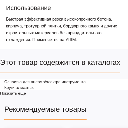
Использование
Быстрая эффективная резка высокопрочного бетона,
кирпича, тротуарной плитки, бордюрного камня и других
строительных материалов без принудительного
охлаждения. Применяется на УШМ.
Этот товар содержится в каталогах
Оснастка для пневмо/электро инструмента
Круги алмазные
Показать ещё
Рекомендуемые товары