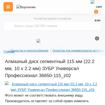
0
Ручной инструмент и оснастка
0
Оснастка и приспособления
Оснастка для пневмо/электро инструм
Главная
Алмазный диск сегментный 115 мм (22.2
мм, 10 x 2.2 мм) ЗУБР Универсал
Профессионал 36650-115_z02
Фото может не соответствовать внешнему виду.
Производитель оставляет за собой право изменять